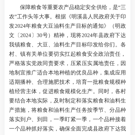
保障粮食等重要农产品稳定安全供给，是“三
农”工作头等大事。根据《明溪县人民政府关于印
发2024年粮食大豆油料生产目标的通知》（明政
文〔2024〕30号）精神，现将2024年县政府下达
我镇粮食、大豆、油料生产目标印发给你们。各
村、镇有关单位要切实扛起粮食安全政治责任，
严格落实党政同责要求，压紧压实属地责任，因
地制宜推广适合本地种植的优良品种，集成应用
适期播种、合理施肥技术，培育一批粮食规模种
植经营主体，促进粮食规模化生产。同时，各村
要结合本地实际，及时制定和落实粮食和油料生
产措施，将粮食和油料生产任务按季节、分品种
落实到户、到田，一季盯紧一季，一个品种接着
一个品种抓好落实，确保全面完成县政府下达我