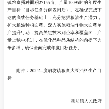
镇粮食播种面积27155亩、产量10095吨的年度生
产目标（目标任务分解表附后）。在确保完成下
达的底线任务基础上，充分挖掘粮油生产潜力，
扩大粮油种植面积。深入实施粮油作物大面积单
产提升行动，提高关键技术到位率和覆盖面，产
量上稳中求进，在优化品种品质结构的前提下力
争多增，确保全面完成年度目标任务。
附件：2024年度胡坊镇粮食大豆油料生产目
标
胡坊镇人民政府