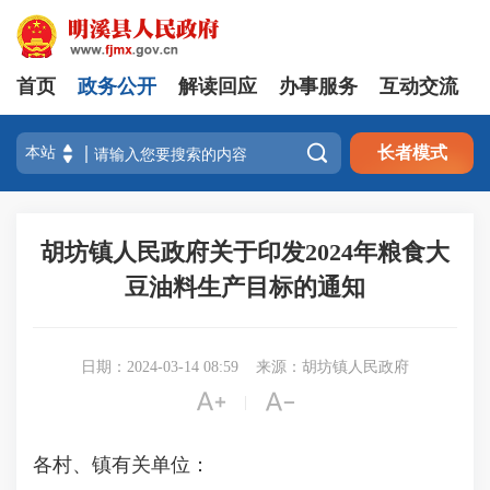
首页
政务公开
解读回应
办事服务
互动交流

长者模式
胡坊镇人民政府关于印发2024年粮食大
豆油料生产目标的通知
日期：2024-03-14 08:59
来源：胡坊镇人民政府


|
各村、镇有关单位：