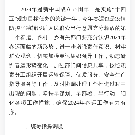
2024年是新中国成立75周年，是实施“十四
五”规划目标任务的关键一年，今年春运也是疫情
防控平稳转段后人民群众出行意愿充分释放的第
一个春运。各村，乡有关部门要充分认识2024年
春运面临的新形势，进一步增强责任意识、树牢
群众观念，切实加强春运组织领导工作，动态研
判春运形势变化，加强部门间信息共享，按照职
责分工组织开展运输保障、优质服务、安全生产
指导服务等工作，及时协调处理工作推进过程中
出现的问题，坚持早谋划、早部署、早行动，细
化各项工作措施，确保2024年春运工作有力有
序。
三、统筹指挥调度