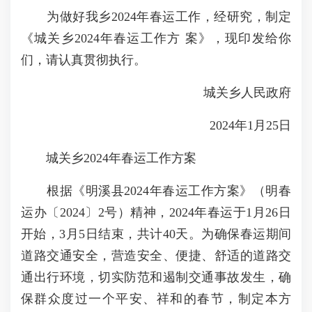
为做好我乡2024年春运工作，经研究，制定
《城关乡2024年春运工作方 案》，现印发给你
们，请认真贯彻执行。
城关乡人民政府
2024年1月25日
城关乡2024年春运工作方案
根据《明溪县2024年春运工作方案》（明春
运办〔2024〕2号）精神，2024年春运于1月26日
开始，3月5日结束，共计40天。为确保春运期间
道路交通安全，营造安全、便捷、舒适的道路交
通出行环境，切实防范和遏制交通事故发生，确
保群众度过一个平安、祥和的春节，制定本方