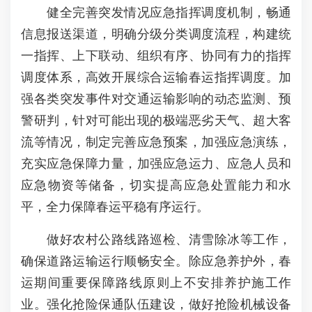
健全完善突发情况应急指挥调度机制，畅通
信息报送渠道，明确分级分类调度流程，构建统
一指挥、上下联动、组织有序、协同有力的指挥
调度体系，高效开展综合运输春运指挥调度。加
强各类突发事件对交通运输影响的动态监测、预
警研判，针对可能出现的极端恶劣天气、超大客
流等情况，制定完善应急预案，加强应急演练，
充实应急保障力量，加强应急运力、应急人员和
应急物资等储备，切实提高应急处置能力和水
平，全力保障春运平稳有序运行。
做好农村公路线路巡检、清雪除冰等工作，
确保道路运输运行顺畅安全。除应急养护外，春
运期间重要保障路线原则上不安排养护施工作
业。强化抢险保通队伍建设，做好抢险机械设备