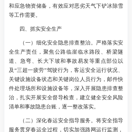
和应急物资储备，有效应对恶劣天气下铲冰除雪
等工作需要。
四、抓实安全生产
（一）细化安全隐患排查整治。严格落实安
全生产责任，聚焦公路临崖临水路段、桥梁隧
道、急弯、长大下坡和事故易发等重点部位以
及“三超一疲劳”驾驶行为，客运安全运行状况、
关键设施设备状态和关键岗位人员行为，邮件快
件处理场所和设施设备等，深入开展隐患排查整
治，扎实开展安全督导检查，建立健全安全风险
清单和事故隐患台账，逐一整改落实。
（二）深化春运安全指导服务。将安全指导
服务贯穿春运全过程，切实加强路网运行监测，