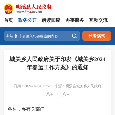
首页
政务公开
解读回应
办事服务
互动交流

长者模式
城关乡人民政府关于印发《城关乡2024
年春运工作方案》的通知
日期：2024-02-04 11:51
来源：明溪县城关乡人民政府


|
各村，乡有关部门：