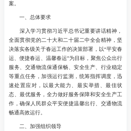
案。
一、总体要求
深入学习贯彻习近平总书记重要讲话精神，
全面贯彻党的二十大和二十届二中全会精神，坚
决落实各级关于春运工作的决策部署，以“平安春
运、便捷春运、温馨春运”为目标，聚焦公众出行
服务、交通物流保通保畅、安全生产、行业稳定
等重点任务，加强运行监测，统筹指挥调度，迅
速处置应对，以最大能力、最实举措、最佳状
态、最优服务，全力做好服务保障和安全生产工
作，确保人民群众平安便捷温馨出行、交通物流
畅通高效运行。
二、加强组织领导