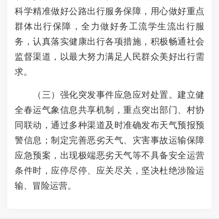
科学精准做好公路出行服务保障，用心做好重点
群体出行保障，全力做好务工流学生流出行服
务，认真落实健康出行各项措施，积极畅通社会
监督渠道，以最大努力满足人民群众美好出行需
求。
（三）强化突发事件应急应对处置。建立健
全春运气象信息共享机制，重点突出部门、村协
同联动，通过多种渠道及时准确发布天气预报预
警信息；制定完善恶劣天气、灾害事故运输保障
应急预案，出现极端恶劣天气等不具备安全运营
条件时，应停尽停、应关尽关，坚决杜绝涉险运
输、冒险运营。