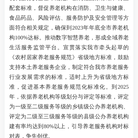
配套标准，督促养老机构在消防、卫生与健康、
食品药品、风险评估、服务防护及安全管理等方
面符合相关规定，确保到2023年年底全市养老机
构100%达标。推动数字智慧养老，形成全域养老
生活服务监管平台。宣贯落实我市牵头起草的
《农村居家养老服务规范》省级地方标准，鼓励
支持本土养老服务企业，制定符合我市养老服务
行业发展需求的标准，适时上升为省级地方标
准，促进基本养老服务规范化标准化。到2025
年，依据养老机构等级划分与评定等标准，评定
为一级至二级服务等级的乡镇级公办养老机构、
评定为二级至三级服务等级的县级公办养老机构
建有率均达到80%以上，引导养老服务机构对标
对表，争先创优。