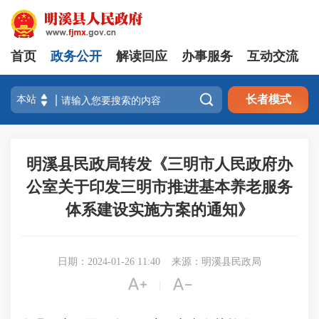
首页
政务公开
解读回应
办事服务
互动交流

长者模式
明溪县民政局转发《三明市人民政府办
公室关于印发三明市推进基本养老服务
体系建设实施方案的通知》
日期：2024-01-26 11:40
来源：明溪县民政局


|