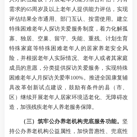
需求的65周岁及以上老年人提供能力评估，实现
评估结果全市通用、部门互认、按需使用。建立
特殊困难老年人探访关爱服务制度，着力化解孤
寡、独居、空巢、留守、失能、重残、计划生育
特殊家庭等特殊困难老年人的居家养老安全风
险，并根据老年人实际情况、老年人或者其家庭
成员的意愿，分类提供探访关爱服务，实现特殊
困难老年人月探访关爱率100%。推进全国康复辅
具改革创新试点建设，鼓励有条件的县（市、
区）继续开展老年人居家环境适老化、无障碍改
造，加强残疾老年人养老服务保障。
（三）筑牢公办
养老机构
兜底服务功能。
坚
持公办养老机构公益属性，加快普惠性、兜底性