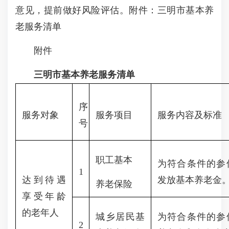
意见，提前做好风险评估。
附件：三明市基本养
老服务清单
附件
三明市基本养老服务清单
序
服务对象
服务项目
服务内容及标准
号
职工基本
为符合条件的参
1
达到待遇
发放基本养老金
养老保险
享受年龄
的老年人
城乡居民基
为符合条件的参
2