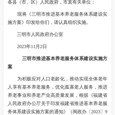
各县（市、区）人民政府，市直有关单位：
现将《三明市推进基本养老服务体系建设实
施方案》印发给你们，请认真组织实施。
三明市人民政府办公室
2023年11月2日
三明市推进基本养老服务体系建设实施方
案
为积极应对人口老龄化，推动实现全体老年
人享有基本养老服务，优化孤寡老人服务，推进
养老事业和养老产业高质量发展，根据《福建省
人民政府办公厅关于印发福建省推进基本养老服
务体系建设实施方案的通知》（闽政办〔2023〕9