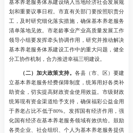
基本养老服务体系建设纳入当地经济社会发展规
划和重要议事日程。市直有关部门要按照职责分
工，及时研究细化落实措施，确保基本养老服务
清单落地见效。市老龄事业产业高质量发展工作
领导小组要发挥牵头协调作用，研究并推动解决
基本养老服务体系建设工作中的重大问题，健全
分工协作机制，合力推进幸福三明建设。
（二）加大政策支持。
各县（市、区）要建
立基本养老服务经费保障制度，统筹用好各类补
助资金，切实提高财政资金使用效益。市级财政
统筹现有资金渠道给予支持，确保福彩公益金用
于养老占比不低于80%。发挥国有经济作用，强
化国有经济在基本养老服务领域有效供给。鼓励
各类企业、社会组织、个人为基本养老服务提供