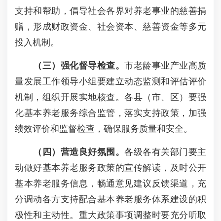
支持和帮助，倡导社会各界对养老事业的慈善捐
赠，形成财政资金、社会资本、慈善资金等多元
投入机制。
（三）强化督导检查。
市老龄事业产业高质
量发展工作领导小组要建立动态监测和评估评价
机制，组织开展实地核查。各县（市、区）要强
化基本养老服务综合监管，落实支持政策，加强
绩效评价和监督检查，确保服务质量和安全。
（四）营造良好氛围。
各级各有关部门要主
动做好基本养老服务政策的宣传解读，及时公开
基本养老服务信息，畅通意见建议反馈渠道，充
分调动各方支持配合基本养老服务体系建设的积
极性和主动性。重大政策事项调整时要充分听取