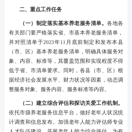
二、重点工作任务
（一）制定落实基本养老服务清单。
各地各
有关部门要严格落实省、市基本养老服务清单，
并对照清单于2023年11月底前制定和发布本县
（市、区）基本养老服务清单，明确具体服务对
象、内容、标准等，其覆盖范围和实现程度不得
低于省、市清单要求。同时，各县（市、区）根
据经济社会发展水平、财力状况等因素，动态调
整服务对象、服务内容、服务标准等内容。
（二）建立综合评估和探访关爱工作机制。
依托市级养老服务信息平台，做好老年人状况统
计调查和信息发布。加强老年人能力评估师专业
人才队伍建设，开展老年人能力综合评估，为有