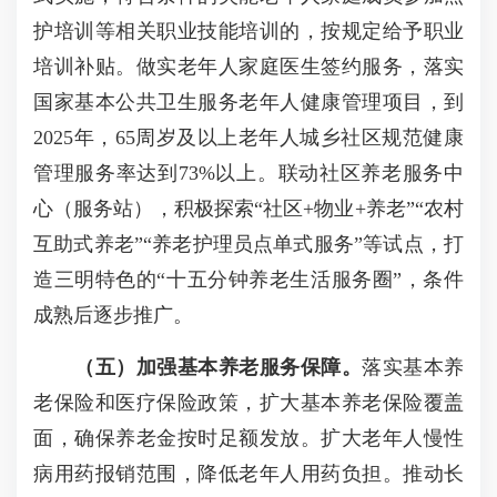
护培训等相关职业技能培训的，按规定给予职业
培训补贴。做实老年人家庭医生签约服务，落实
国家基本公共卫生服务老年人健康管理项目，到
2025年，65周岁及以上老年人城乡社区规范健康
管理服务率达到73%以上。联动社区养老服务中
心（服务站），积极探索“社区+物业+养老”“农村
互助式养老”“养老护理员点单式服务”等试点，打
造三明特色的“十五分钟养老生活服务圈”，条件
成熟后逐步推广。
（五）加强基本养老服务保障。
落实基本养
老保险和医疗保险政策，扩大基本养老保险覆盖
面，确保养老金按时足额发放。扩大老年人慢性
病用药报销范围，降低老年人用药负担。推动长