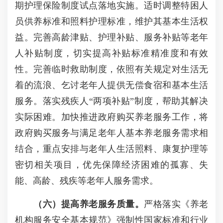
期护理保险制度试点落地实施。适时调整特困人
员供养标准和照料护理标准，维护其基本生活权
益。完善高龄津贴、护理补贴、服务补贴等老年
人补贴制度，切实提高补贴标准精准度和有效
性。完善临时救助制度，依照有关规定对生活无
着的流浪、乞讨老年人提供无偿食宿和基本生活
服务。落实残疾人“两项补贴”制度，帮助其解决
实际困难。加快推进政府购买养老服务工作，将
政府购买服务与满足老年人基本养老服务需求相
结合，重点安排与老年人生活照料、康复护理等
密切相关项目，优先保障经济困难的孤寡、失
能、高龄、残疾等老年人服务需求。
（六）提高养老服务质量。
严格落实《养老
机构服务安全基本规范》强制性国家标准和行业