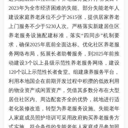
2023年为全市经济困难的失能、部分失能老年人
建设家庭养老床位不少于2615张，提供居家养老
上门服务不少于5230人次。严格落实新建居住区
养老服务设施配建标准，落实“四同步”机制要
求，确保2025年底前全面达标。优化社区养老服
务网络布局，拓展长者助餐服务，到2025年前推
动建设3个以上县级示范性养老服务网络，建设
120个以上示范性长者食堂。组建康养服务平台，
利用本地国企在前期开发过程中积攒的低效利用
的物业资产或闲置资产，凭借其多数分布在大型
居住社区内、周边配套齐全的优势，就地进行适
老化装修改造，转型为养老服务设施。失能老年
人家庭成员照护培训可采用政府购买养老服务方
式实施，符合条件的失能老年人家庭成员参加照