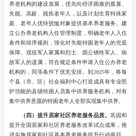
养老机构的建设发展，优先向经济困难的孤寡、
失能、高龄、残疾老年人，以及计划生育特殊家
庭、老年人优待抚恤对象提供基本养老服务。建
立公办养老机构入住管理制度，明确老年人入住
条件和排序规则，强化对失能特困老年人的兜底
保障。现役军人家属和烈士、因公牺牲军人、病
故军人的遗属，符合规定条件申请入住公办养老
机构的，同等条件下优先安排。到2025年，将每
个县（市、区）社会福利中心打造成具有专业照
护功能的县级特困人员集中供养服务机构，对有
集中供养意愿的特困老年人全部实现集中供养。
（四）提升居家社区养老服务品质。
巩固和
提升全国居家和社区养老服务改革试点成果，推
进实施居家和社区基本养老服务提升行动项目，