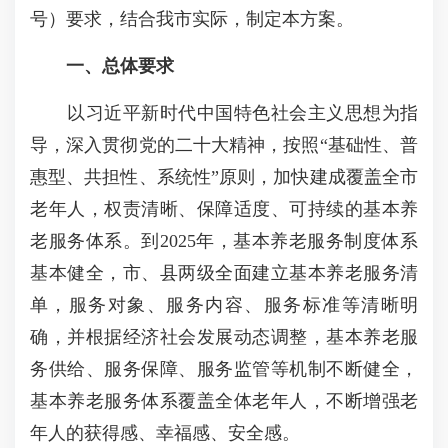
号）要求，结合我市实际，制定本方案。
一、总体要求
以习近平新时代中国特色社会主义思想为指
导，深入贯彻党的二十大精神，按照“基础性、普
惠型、共担性、系统性”原则，加快建成覆盖全市
老年人，权责清晰、保障适度、可持续的基本养
老服务体系。到2025年，基本养老服务制度体系
基本健全，市、县两级全面建立基本养老服务清
单，服务对象、服务内容、服务标准等清晰明
确，并根据经济社会发展动态调整，基本养老服
务供给、服务保障、服务监管等机制不断健全，
基本养老服务体系覆盖全体老年人，不断增强老
年人的获得感、幸福感、安全感。