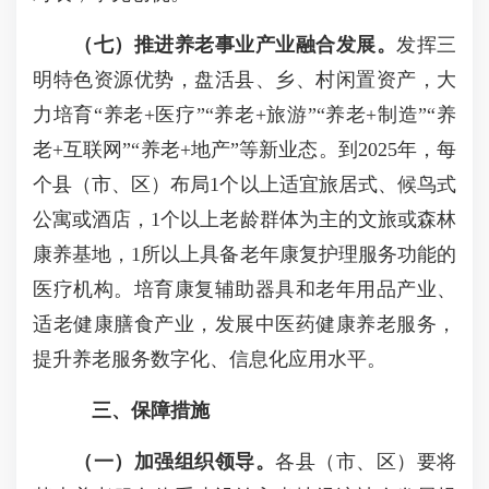
（七）推进养老事业产业融合发展。
发挥三
明特色资源优势，盘活县、乡、村闲置资产，大
力培育“养老+医疗”“养老+旅游”“养老+制造”“养
老+互联网”“养老+地产”等新业态。到2025年，每
个县（市、区）布局1个以上适宜旅居式、候鸟式
公寓或酒店，1个以上老龄群体为主的文旅或森林
康养基地，1所以上具备老年康复护理服务功能的
医疗机构。培育康复辅助器具和老年用品产业、
适老健康膳食产业，发展中医药健康养老服务，
提升养老服务数字化、信息化应用水平。
三、保障措施
（一）加强组织领导。
各县（市、区）要将