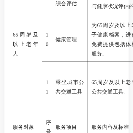
综合评估
与健康状况评估
为
65周岁及以
65周岁及
1
子健康档案，进
健康管理
以上老年
0
免费提供包括体
人
服务。
1
乘坐城市公
65周岁及以上
1
共交通工具
公共交通工具。
序
服务对象
服务项目
服务内容及标准
号