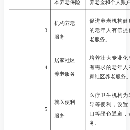
本养老保险
养老金和个人账
促进养老机构健
机构养老
3
的老年人有偿提
服务
老服务。
培养壮大专业化
居家社区
4
有需求的老年人
养老服务
家社区养老服务
医疗卫生机构为
就医便利
导等便利，设置
5
口等绿色通道，
服务
务。