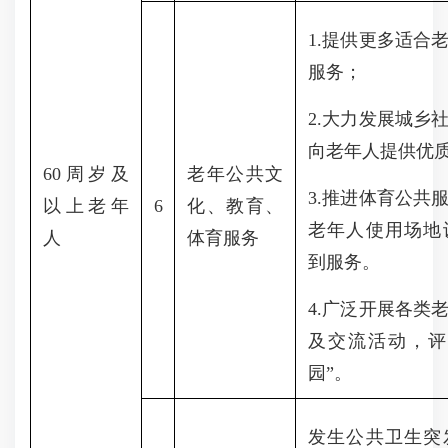
1.提供更多适合
服务；
2.大力发展城乡
向老年人提供优
60周岁及
老年公共文
3.推进体育公共
以上老年
6
化、教育、
老年人使用场地
人
体育服务
到服务。
4.
广泛开展各类
及交流活动，评
园”。
发生公共卫生突