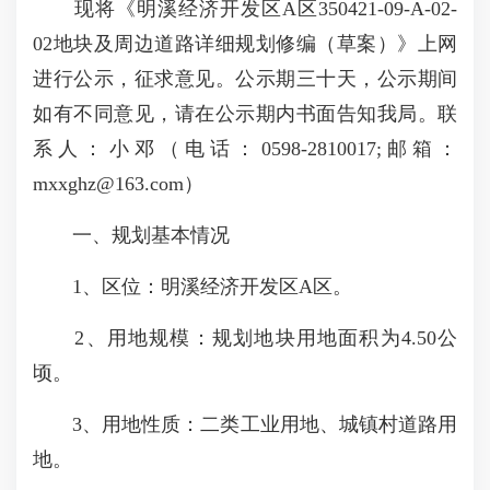
现将《明溪经济开发区A区350421-09-A-02-
02地块及周边道路详细规划修编（草案）》上网
进行公示，征求意见。公示期三十天，公示期间
如有不同意见，请在公示期内书面告知我局。联
系人：小邓（电话：0598-2810017;邮箱：
mxxghz@163.com）
一、规划基本情况
1、区位：明溪经济开发区A区。
2、用地规模：规划地块用地面积为4.50公
顷。
3、用地性质：二类工业用地、城镇村道路用
地。