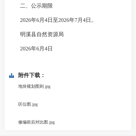
二、公示期限
2026年6月4日至2026年7月4日。
明溪县自然资源局
2026年6月4日
附件下载：
地块规划图则.jpg
区位图.jpg
修编前后对比图.jpg