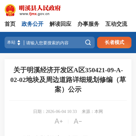
首页
政务公开
解读回应
办事服务
互动交流

长者模式
关于明溪经济开发区A区350421-09-A-
02-02地块及周边道路详细规划修编（草
案）公示
日期：2026-06-04 10:33
来源：本网


|