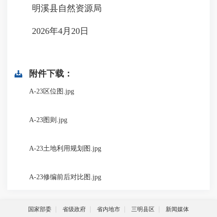
明溪县自然资源局
2026年4月20日
附件下载：
A-23区位图.jpg
A-23图则.jpg
A-23土地利用规划图.jpg
A-23修编前后对比图.jpg
国家部委
省级政府
省内地市
三明县区
新闻媒体