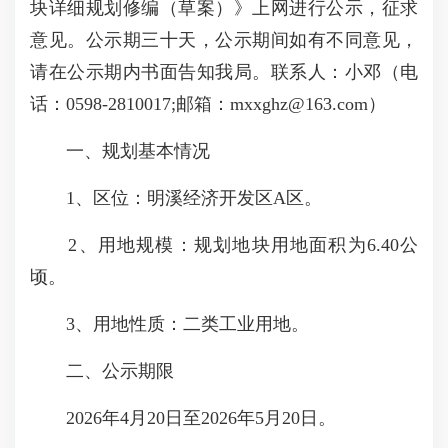
块详细规划修编（草案）》上网进行公示，征求
意见。公示期三十天，公示期间如有不同意见，
请在公示期内书面告知我局。联系人：小邓（电
话：0598-2810017;邮箱：mxxghz@163.com）
一、规划基本情况
1、区位：明溪经济开发区A区。
2、用地规模：规划地块用地面积为6.40公
顷。
3、用地性质：二类工业用地。
二、公示期限
2026年4月20日至2026年5月20日。