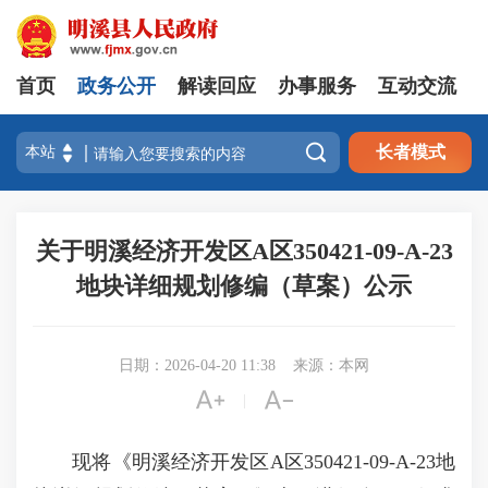
首页
政务公开
解读回应
办事服务
互动交流

长者模式
关于明溪经济开发区A区350421-09-A-23
地块详细规划修编（草案）公示
日期：2026-04-20 11:38
来源：本网


|
现将《明溪经济开发区A区350421-09-A-23地