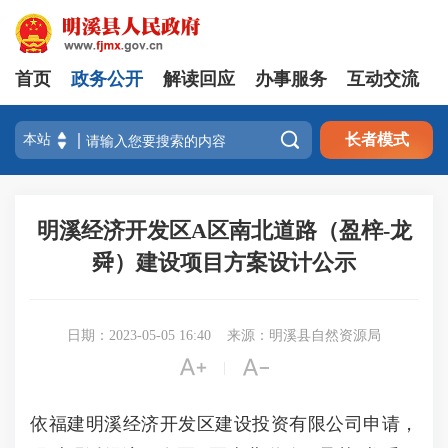
首页
政务公开
解读回应
办事服务
互动交流

长者模式
明溪经济开发区A区南北道路（盈梓-龙
舜）建设项目方案设计公示
日期：2023-05-05 16:40
来源：明溪县自然资源局


|
依福建明溪经济开发区建设投资有限公司申请，