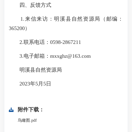
四、反馈方式
1.来信来访：明溪县自然资源局（邮编：
365200）
2.联系电话：0598-2867211
3.电子邮箱：mxxghz@163.com
明溪县自然资源局
2023年5月5日
附件下载：
鸟瞰图.pdf