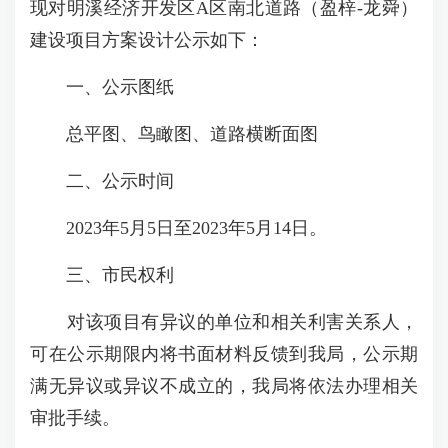
现对明溪经济开发区A区南北道路（盈梓-龙舜）
建设项目方案设计公示如下：
一、公示图纸
总平图、鸟瞰图、道路横断面图
二、公示时间
2023年5月5日至2023年5月14日。
三、市民权利
对该项目有异议的单位和相关利害关系人，
可在公示期限内将书面材料反馈到我局，公示期
满无异议或异议不成立的，我局将依法办理相关
审批手续。