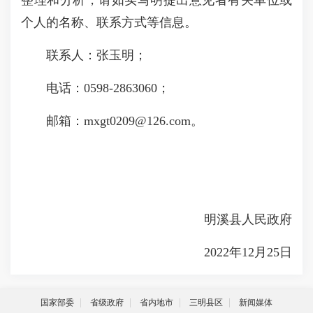
整理和分析，请如实写明提出意见者有关单位或
个人的名称、联系方式等信息。
联系人：张玉明；
电话：0598-2863060；
邮箱：mxgt0209@126.com。
明溪县人民政府
2022年12月25日
国家部委
省级政府
省内地市
三明县区
新闻媒体