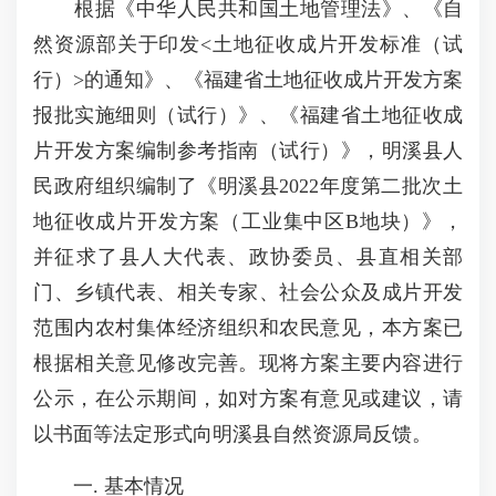
根据《中华人民共和国土地管理法》、《自
然资源部关于印发<土地征收成片开发标准（试
行）>的通知》、《福建省土地征收成片开发方案
报批实施细则（试行）》、《福建省土地征收成
片开发方案编制参考指南（试行）》，明溪县人
民政府组织编制了《明溪县2022年度第二批次土
地征收成片开发方案（工业集中区B地块）》，
并征求了县人大代表、政协委员、县直相关部
门、乡镇代表、相关专家、社会公众及成片开发
范围内农村集体经济组织和农民意见，本方案已
根据相关意见修改完善。现将方案主要内容进行
公示，在公示期间，如对方案有意见或建议，请
以书面等法定形式向明溪县自然资源局反馈。
一. 基本情况