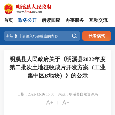
首页
政务公开
解读回应
办事服务
互动交流

长者模式
明溪县人民政府关于《明溪县2022年度
第二批次土地征收成片开发方案（工业
集中区B地块）》的公示
日期：2022-12-26 16:38
来源：明溪县自然资源局


|