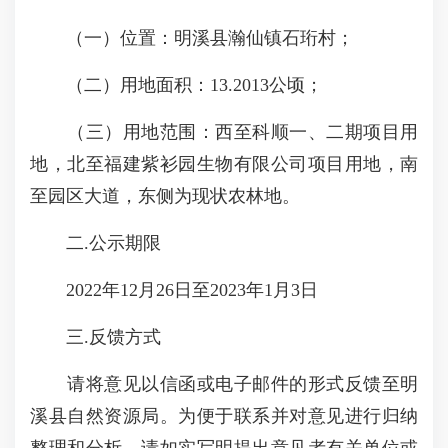
（一）位置：明溪县瀚仙镇石珩村；
（二）用地面积：13.2013公顷；
（三）用地范围：西至科顺一、二期项目用
地，北至福建紫衫园生物有限公司项目用地，南
至园区大道，东侧为现状农林地。
二.公示期限
2022年12月26日至2023年1月3日
三.反馈方式
请将意见以信函或电子邮件的形式反馈至明
溪县自然资源局。为便于联系并对意见进行归纳