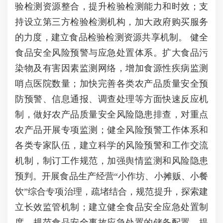
验检测资源整合，提升检验检测能力和时效；支
持设立第三方检验检测机构，加大政府购买服务
的力度，建立食品检验检测资源共享机制。 健全
食品安全风险预警与应急处置体系。扩大食品污
染物及有害因素监测网络，增加食源性疾病监测
哨点医院数量；加快完善各类农产品质量安全预
防预警、信息通报、调查处理等方面快速反应机
制，做好农产品质量安全风险隐患排查，对重点
农产品开展专项监测；健全风险预警工作体系和
各类专家队伍，建立科学的风险预警和工作交流
机制，制订工作规范，加强舆情监测和风险隐患
预判。开展食品生产经营“小作坊、小摊贩、小餐
饮”综合专项治理，疏堵结合，规范提升，探索建
立长效监管机制；建立健全食品安全应急处置制
度，规范食品安全事故应急处置的储备配置，提