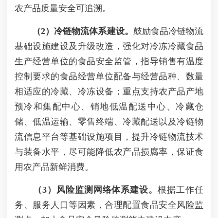
农产品质量安全可追溯。
（2）冷链物流体系建设。
鼓励食品冷链物流
基础设施建设及升级改造，强化对冷冻冷藏食品
生产经营单位的食品安全监管，指导销售有温度
控制要求的食品经营单位配备与经营品种、数量
相适应的冷藏、冷冻设备；重点支持农产品产地
预冷和集配中心、销地低温配送中心、冷藏仓
储、低温运输、零售终端、冷藏配送以及冷链物
流信息平台等基础设施项目，提升冷链物流技术
与装备水平，尽可能降低农产品损腐率，保证食
用农产品新鲜消费。
（3）风险监测网络体系建设。
根据工作任
务、服务人口等因素，合理配置食品安全风险监