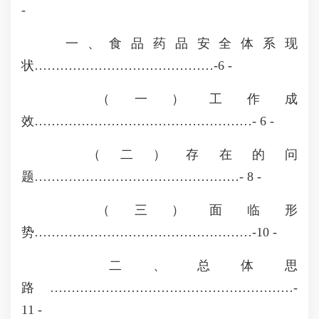
-
一、食品药品安全体系现
状……………………………………-6 -
（一）工作成
效……………………………………………- 6 -
（二）存在的问
题…………………………………………- 8 -
（三）面临形
势……………………………………………-10 -
二、总体思
路…………………………………………………-
11 -