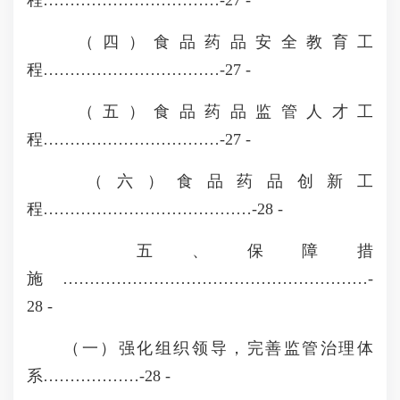
程……………………………-27 -
（四）食品药品安全教育工
程……………………………-27 -
（五）食品药品监管人才工
程……………………………-27 -
（六）食品药品创新工
程…………………………………-28 -
五、保障措
施…………………………………………………-
28 -
（一）强化组织领导，完善监管治理体
系………………-28 -