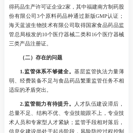
得药品生产许可证企业2家，其中福建南方制药股
份有限公司3个原料药品种通过新版GMP认证；
海天蓝波生物技术有限公司取得国家食品药品监
管总局核发的10个医疗器械二类和16个医疗器械
三类产品注册证。
（二）存在的问题
1.监管体系不够健全。
基层监管执法力量薄
弱、经费装备不足与食品药品繁重监管任务不相
适应的矛盾突出。
2.监管能力有待提升。
人才队伍建设滞后，
总量不足、结构不优、专业技能跟不上，专业技
术人员和专家型人才紧缺；监管手段相对落后，
信息化建设尚处于起步阶段，风险防控过程控制