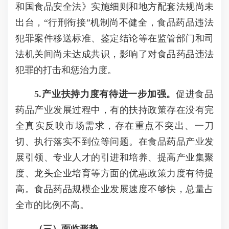
和国食品安全法》实施细则和地方配套法规尚未
出台，“行刑衔接”机制尚不健全，食品药品违法
犯罪案件移送标准、鉴定结论等在监管部门和司
法机关间尚未达成共识，影响了对食品药品违法
犯罪的打击和惩治力度。
5.产业扶持力度有待进一步加强。
促进食品
药品产业发展过程中，有的扶持政策存在没有完
全真实反映市场需求，存在重点不突出、一刀
切、执行落实不到位等问题。在食品药品产业发
展引领、专业人才的引进和培养、提高产业集聚
度、龙头企业培育等方面的优惠政策力度有待提
高。食品药品规模企业发展速度不够快，总量占
全市的比例不高。