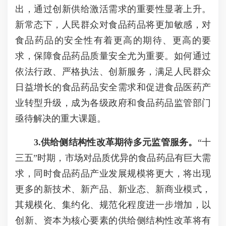
出，通过创新供给激活需求的重要性显著上升。
新常态下，人民群众对食品药品将更加敏感，对
食品药品的安全性有着更高的期待、更高的要
求，保障食品药品质量安全尤为重要。如何通过
依法行政、严格执法、创新服务，满足人民群众
日益增长的食品药品安全需求和促进食品医药产
业转型升级，成为各级政府和食品药品监管部门
亟待解决的重大课题。
3.供给侧结构性改革期待多元监管服务。
“十
三五”时期，市场对品质优异的食品药品有巨大需
求，同时食品药品产业发展规模将更大，将出现
更多的新技术、新产品、新业态、新商业模式，
其规模化、集约化、规范化程度进一步增加，以
创新、资本为核心要素的供给侧结构性改革将有