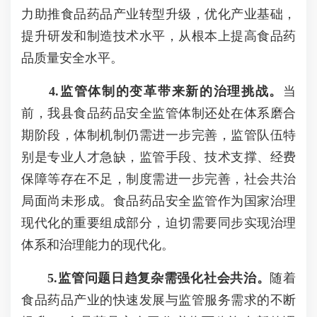
力助推食品药品产业转型升级，优化产业基础，
提升研发和制造技术水平，从根本上提高食品药
品质量安全水平。
4.监管体制的变革带来新的治理挑战。
当
前，我县食品药品安全监管体制还处在体系磨合
期阶段，体制机制仍需进一步完善，监管队伍特
别是专业人才急缺，监管手段、技术支撑、经费
保障等存在不足，制度需进一步完善，社会共治
局面尚未形成。食品药品安全监管作为国家治理
现代化的重要组成部分，迫切需要同步实现治理
体系和治理能力的现代化。
5.监管问题日趋复杂需强化社会共治。
随着
食品药品产业的快速发展与监管服务需求的不断