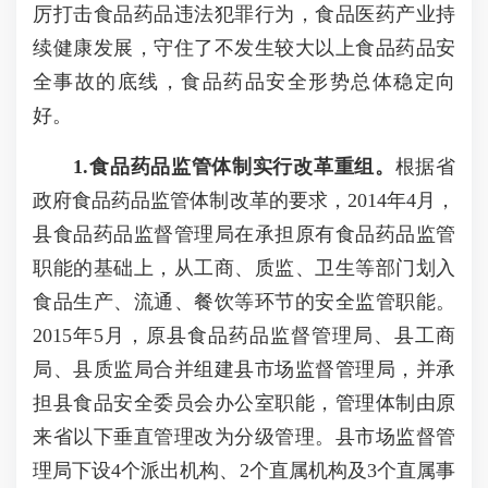
厉打击食品药品违法犯罪行为，食品医药产业持
续健康发展，守住了不发生较大以上食品药品安
全事故的底线，食品药品安全形势总体稳定向
好。
1.食品药品监管体制实行改革重组。
根据省
政府食品药品监管体制改革的要求，2014年4月，
县食品药品监督管理局在承担原有食品药品监管
职能的基础上，从工商、质监、卫生等部门划入
食品生产、流通、餐饮等环节的安全监管职能。
2015年5月，原县食品药品监督管理局、县工商
局、县质监局合并组建县市场监督管理局，并承
担县食品安全委员会办公室职能，管理体制由原
来省以下垂直管理改为分级管理。县市场监督管
理局下设4个派出机构、2个直属机构及3个直属事