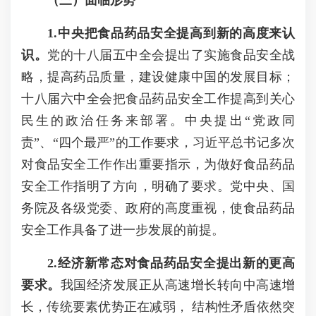
（三）面临形势
1.中央把食品药品安全提高到新的高度来认
识。
党的十八届五中全会提出了实施食品安全战
略，提高药品质量，建设健康中国的发展目标；
十八届六中全会把食品药品安全工作提高到关心
民生的政治任务来部署。中央提出“党政同
责”、“四个最严”的工作要求，习近平总书记多次
对食品安全工作作出重要指示，为做好食品药品
安全工作指明了方向，明确了要求。党中央、国
务院及各级党委、政府的高度重视，使食品药品
安全工作具备了进一步发展的前提。
2.经济新常态对食品药品安全提出新的更高
要求。
我国经济发展正从高速增长转向中高速增
长，传统要素优势正在减弱， 结构性矛盾依然突