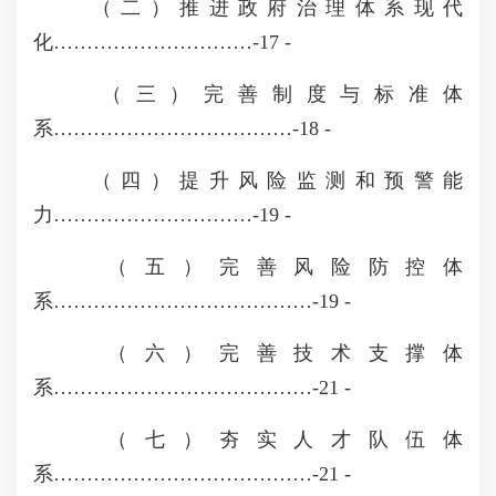
（二）推进政府治理体系现代
化…………………………-17 -
（三）完善制度与标准体
系………………………………-18 -
（四）提升风险监测和预警能
力…………………………-19 -
（五）完善风险防控体
系…………………………………-19 -
（六）完善技术支撑体
系…………………………………-21 -
（七）夯实人才队伍体
系…………………………………-21 -