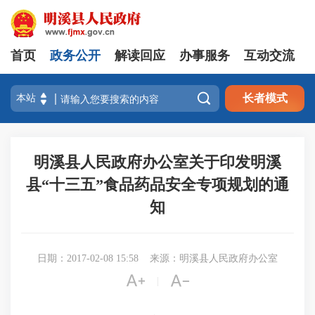
首页
政务公开
解读回应
办事服务
互动交流

长者模式
明溪县人民政府办公室关于印发明溪
县“十三五”食品药品安全专项规划的通
知
日期：2017-02-08 15:58
来源：明溪县人民政府办公室


|