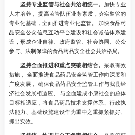
坚持专业监管与社会共治相统一。
加快专业
人才培养， 提高监管队伍业务素质，夯实监管的
专业化基础，全面推进专业化监管。 加快食品药
品安全公众信息互动平台建设和社会诚信体系建
设，形成企业自律、政府监管、社会协同、公众
参与、法制保障的食品药品安全社会共治格局。
坚持全面推进和重点突破相结合。
采取有效
措施， 全面推进食品药品安全监管工作向深度和
广度发展， 确保食品药品安全监管工作与我县经
济社会发展相适应、 与全面建成小康社会的总体
目标相适应，将食品药品技术支撑体系、行政执
法能力、基础设施建设作为重中之重抓紧抓好、
抓出实效。