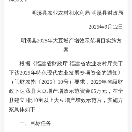
明溪县农业农村和水利局 明溪县财政局
2025年9月12日
明溪县2025年大豆增产增效示范项目实施方
案
根据《福建省财政厅 福建省农业农村厅关于
下达2025年特色现代农业发展专项资金的通知》
（闽财农指〔2025〕10号）要求，2025年省级财
政下达我县大豆增产增效示范资金65万元，在全
县建立1批10亩以上大豆增产增效示范片，实施方
案具体如下：
一、目标任务