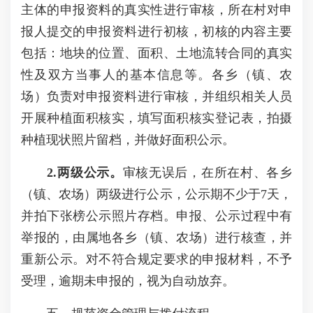
主体的申报资料的真实性进行审核，所在村对申
报人提交的申报资料进行初核，初核的内容主要
包括：地块的位置、面积、土地流转合同的真实
性及双方当事人的基本信息等。各乡（镇、农
场）负责对申报资料进行审核，并组织相关人员
开展种植面积核实，填写面积核实登记表，拍摄
种植现状照片留档，并做好面积公示。
2.两级公示。
审核无误后，在所在村、各乡
（镇、农场）两级进行公示，公示期不少于7天，
并拍下张榜公示照片存档。申报、公示过程中有
举报的，由属地各乡（镇、农场）进行核查，并
重新公示。对不符合规定要求的申报材料，不予
受理，逾期未申报的，视为自动放弃。