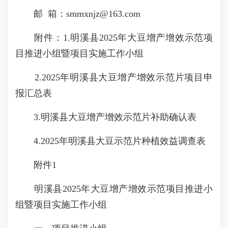
邮 箱：smmxnjz@163.com
附件：1.明溪县2025年大豆增产增效示范项
目推进小组暨项目实施工作小组
2.2025年明溪县大豆增产增效示范片项目申
报汇总表
3.明溪县大豆增产增效示范片补助确认表
4.2025年明溪县大豆示范片种植效益调查表
附件1
明溪县2025年大豆增产增效示范项目推进小
组暨项目实施工作小组