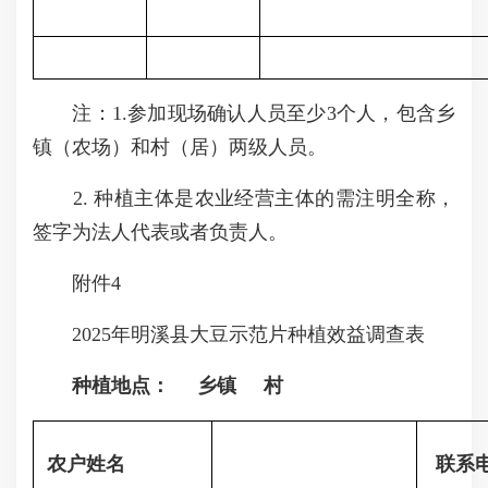
注：1.参加现场确认人员至少3个人，包含乡
镇（农场）和村（居）两级人员。
2. 种植主体是农业经营主体的需注明全称，
签字为法人代表或者负责人。
附件4
2025年明溪县大豆示范片种植效益调查表
种植地点： 乡镇 村
农户姓名
联系