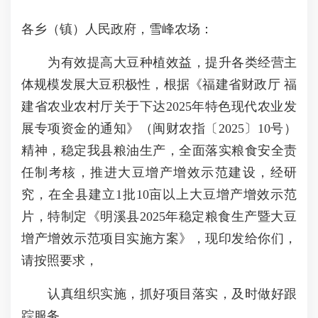
各乡（镇）人民政府，雪峰农场：
为有效提高大豆种植效益，提升各类经营主
体规模发展大豆积极性，根据《福建省财政厅 福
建省农业农村厅关于下达2025年特色现代农业发
展专项资金的通知》（闽财农指〔2025〕10号）
精神，稳定我县粮油生产，全面落实粮食安全责
任制考核，推进大豆增产增效示范建设，经研
究，在全县建立1批10亩以上大豆增产增效示范
片，特制定《明溪县2025年稳定粮食生产暨大豆
增产增效示范项目实施方案》，现印发给你们，
请按照要求，
认真组织实施，抓好项目落实，及时做好跟
踪服务。