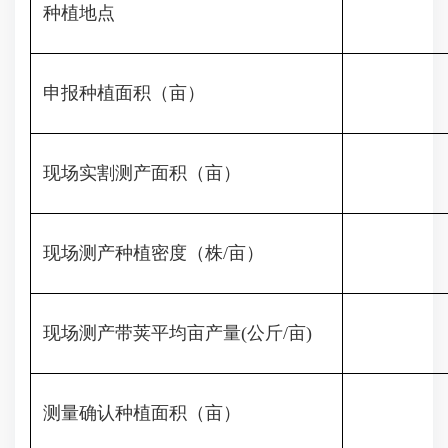
种植地点
申报种植面积（亩）
现场实割测产面积（亩）
现场测产种植密度（株/亩）
现场测产带荚平均亩产量(公斤/亩)
测量确认种植面积（亩）