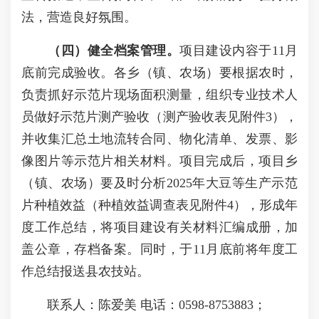
法，营造良好氛围。
（四）健全档案管理。
项目建设内容于11月
底前完成验收。各乡（镇、农场）要根据农时，
负责抓好示范片现场面积测量，组织专业技术人
员做好示范片测产验收（测产验收表见附件3），
并收集汇总土地流转合同、物化清单、发票、影
像图片等示范片相关材料。项目完成后，项目乡
（镇、农场）要及时分析2025年大豆等生产示范
片种植效益（种植效益调查表见附件4），形成年
度工作总结，将项目建设有关材料汇编成册，加
盖公章，存档备案。同时，于11月底前将年度工
作总结报送县农技站。
联系人：陈爱美 电话：0598-8753883；