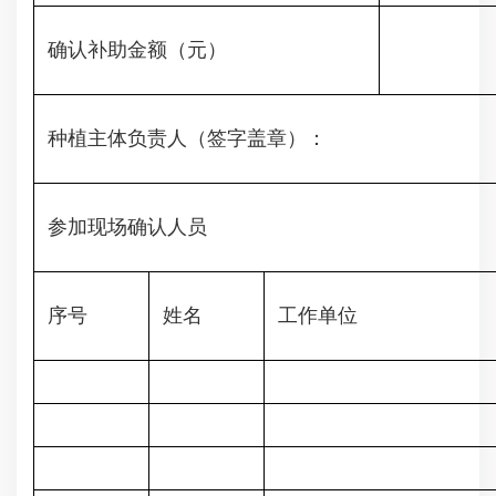
确认补助金额（元）
种植主体负责人（签字盖章）：
参加现场确认人员
序号
姓名
工作单位