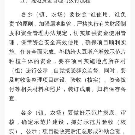
五、规范资金管理与拨付流程
各乡（镇、农场）要按照“谁使用、谁负
责”的原则，加强属地监管，严格执行有关财经制
度和资金管理办法规定，切实加强资金使用管
理，保障资金安全高效使用，确保项目顺利实
施、任务全面完成。补助给大豆增产增效示范片
种植主体的资金，要在项目实施地点所在村
（组）进行公示，自觉接受群众监督。同时，要
及时收集整理项目建设、验收（核实）、资金拨
付等相关材料和照片，装订成册、归档保存备
查。
各乡（镇、农场）要做好示范片摸底、审
核，确定示范片建设，抓好示范片验收（核
实）、公示；项目验收完后汇总形成补助金额，