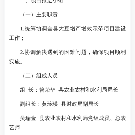
一、项目推进小组
（一）主要职责
1.统筹协调全县大豆增产增效示范项目建设
工作；
2.协调解决遇到的困难问题，确保项目顺利
实施。
（二）组成人员
组 长：曾荣华 县农业农村和水利局局长
副组长：黄玲瑛 县财政局副局长
吴瑞金 县农业农村和水利局党组成员、总农
艺师