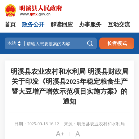
首页
政务公开
解读回应
办事服务
互动交流

长者模式
明溪县农业农村和水利局 明溪县财政局
关于印发《明溪县2025年稳定粮食生产
暨大豆增产增效示范项目实施方案》的
通知
日期：2025-09-18 16:12
来源：明溪县农业农村和水利局


|