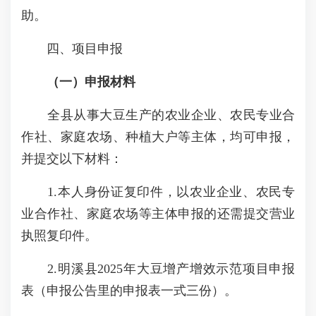
助。
四、项目申报
（一）申报材料
全县从事大豆生产的农业企业、农民专业合
作社、家庭农场、种植大户等主体，均可申报，
并提交以下材料：
1.本人身份证复印件，以农业企业、农民专
业合作社、家庭农场等主体申报的还需提交营业
执照复印件。
2.明溪县2025年大豆增产增效示范项目申报
表（申报公告里的申报表一式三份）。