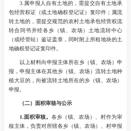
3.属申报人自有土地的，需提交自有土地承
包经营权证（或土地确权登记证）复印件；属流
转土地的，需提交规范的农村土地承包经营权流
转合同书并经各乡（镇、农场）土地流转中心
（或经管站）鉴证盖章，同时附上所租地块的土
地确权登记证复印件。
以上材料向申报主体所在乡（镇、农场）申
报，申报主体在其他乡（镇、农场）流转土地种
植大豆的，向被流转土地所在的乡（镇、农场）
申报。
（二）面积审核与公示
1.面积审核。
各乡（镇、农场）、村作为审
核主体，负责对所辖各乡（镇、农场）、村申报