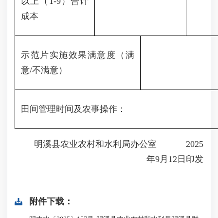
以上（1-9）合计
成本
示范片实施效果满意度（满
意/不满意）
田间管理时间及农事操作：
明溪县农业农村和水利局办公室 2025
年9月12日印发
附件下载：