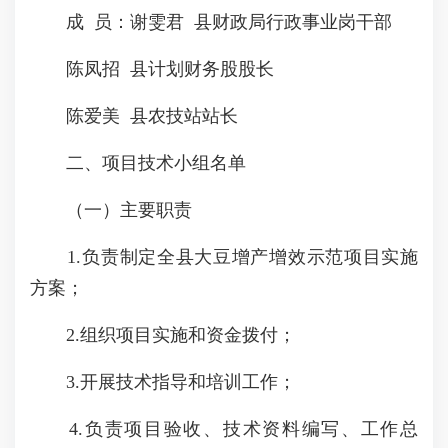
成 员：谢雯君 县财政局行政事业岗干部
陈凤招 县计划财务股股长
陈爱美 县农技站站长
二、项目技术小组名单
（一）主要职责
1.负责制定全县大豆增产增效示范项目实施
方案；
2.组织项目实施和资金拨付；
3.开展技术指导和培训工作；
4.负责项目验收、技术资料编写、工作总