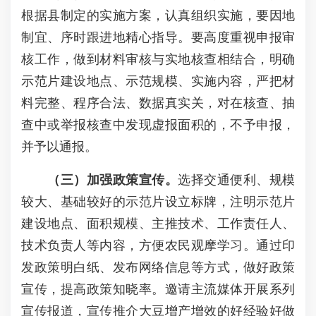
根据县制定的实施方案，认真组织实施，要因地
制宜、序时跟进地精心指导。要高度重视申报审
核工作，做到材料审核与实地核查相结合，明确
示范片建设地点、示范规模、实施内容，严把材
料完整、程序合法、数据真实关，对在核查、抽
查中或举报核查中发现虚报面积的，不予申报，
并予以通报。
（三）加强政策宣传。
选择交通便利、规模
较大、基础较好的示范片设立标牌，注明示范片
建设地点、面积规模、主推技术、工作责任人、
技术负责人等内容，方便农民观摩学习。通过印
发政策明白纸、发布网络信息等方式，做好政策
宣传，提高政策知晓率。邀请主流媒体开展系列
宣传报道，宣传推介大豆增产增效的好经验好做