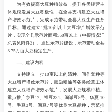
为有效提高大豆种植效益，提升各类经营主
体规模发展大豆积极性，在全县支持建立大豆增
产增效示范片，完成示范带动全县大豆生产任务
目标。通过建立1批10亩以上大豆增产增效示范
片，实现全县示范片面积550亩以上（申报情况汇
总表见附件2）。通过示范片建设，示范带动全县
3.75万亩大豆稳定生产。
二、建设内容
支持建立一批10亩以上的清种、间作套种等
大豆增产增效示范片，鼓励粮油等各类经营主体
建立大豆增产增效示范片，发展大豆规模种植。
重点推广泉豆17、福豆234、闽诚豆8号、华夏 10
号、毛豆3号、闽豆7号等优良大豆品种，示范推