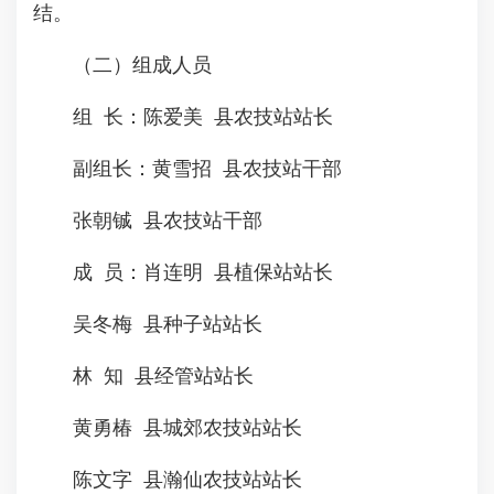
结。
（二）组成人员
组 长：陈爱美 县农技站站长
副组长：黄雪招 县农技站干部
张朝铖 县农技站干部
成 员：肖连明 县植保站站长
吴冬梅 县种子站站长
林 知 县经管站站长
黄勇椿 县城郊农技站站长
陈文字 县瀚仙农技站站长