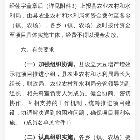
经签字盖章后（详见附件3）上报县农业农村和水
利局，由县农业农村和水利局将资金拨付至各乡
（镇、农场），各乡（镇、农场）及时拨付资金
至项目具体实施主体，经费不得以现金发放。
六、有关要求
（一）加强组织协调。
县设立大豆增产增效
示范项目推进小组，县农业农村和水利局局长为
组长，财政局、农业农村和水利局分管领导为副
组长，相关科室负责人为成员。健全协商、密切
协作、互相支持的工作机制，统筹推进项目建
设，协调解决遇到的困难问题，确保项目顺利实
施。（成员名单见附件1）
（二）认真组织实施。
各乡（镇、农场）要