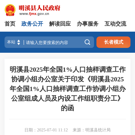
首页
政务公开
解读回应
办事服务
互动交流

长者模式
明溪县2025年全国1%人口抽样调查工作
协调小组办公室关于印发《明溪县2025
年全国1%人口抽样调查工作协调小组办
公室组成人员及内设工作组职责分工》
的函
日期：2025-07-01 11:12
来源：明溪县统计局