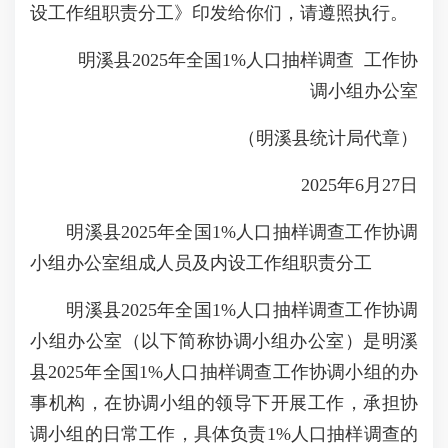
设工作组职责分工》印发给你们，请遵照执行。
明溪县2025年全国1%人口抽样调查 工作协
调小组办公室
（明溪县统计局代章）
2025年6月27日
明溪县2025年全国1%人口抽样调查工作协调
小组办公室组成人员及内设工作组职责分工
明溪县2025年全国1%人口抽样调查工作协调
小组办公室（以下简称协调小组办公室）是明溪
县2025年全国1%人口抽样调查工作协调小组的办
事机构，在协调小组的领导下开展工作，承担协
调小组的日常工作，具体负责1%人口抽样调查的