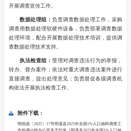
开展调查宣传工作。
数据处理组：
负责调查数据处理工作，采购
调查用数据处理软硬件设备，负责部署调查数据
处理环境，配合开展数据处理技术培训，提供调
查数据处理技术支持。
执法检查组：
受理对调查违法行为的举报，
转办、督办案件；依法对重大调查违法案件进行
直接调查，提出处理意见；负责督促各级调查机
构依法开展执法检查工作。
附件下载：
明统函〔2025〕17号明溪县2025年全国1%人口抽样调查工
作协调小组办公室关于印发《明溪县2025年全国1%人口抽