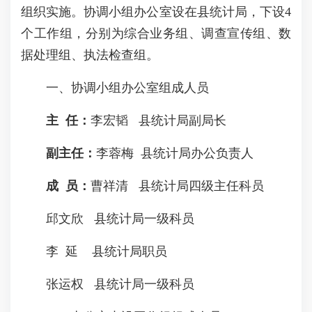
组织实施。协调小组办公室设在县统计局，下设4
个工作组，分别为综合业务组、调查宣传组、数
据处理组、执法检查组。
一、协调小组办公室组成人员
主 任：
李宏韬 县统计局副局长
副主任：
李蓉梅 县统计局办公负责人
成 员：
曹祥清 县统计局四级主任科员
邱文欣 县统计局一级科员
李 延 县统计局职员
张运权 县统计局一级科员