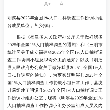


|
明溪县2025年全国1%人口抽样调查工作协调小组
各成员单位，各乡(镇)：
根据《福建省人民政府办公厅关于做好我省
2025年全国1%人口抽样调查的通知》和《三明市
统计局关于成立福建省2025年全国1%人口抽样调
查工作协调小组及职责分工的通知》以及《明溪
县人民政府办公室关于做好我县2025年全国1%人
口抽样调查的通知》，为落实好明溪县2025年全
国1%人口抽样调查工作协调小组日常工作，县统
计局组建了明溪县2025年全国1%人口抽样调查工
作协调小组办公室，现将《明溪县2025年全国1%
人口抽样调查工作协调小组办公室组成人员及内