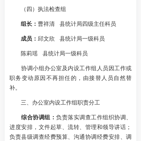
（四）执法检查组
组
长：
曹祥清 县统计局四级主任科员
成
员：
邱文欣 县统计局一级科员
陈莉瑶 县统计局一级科员
协调小组办公室及内设工作组人员因工作或
职务变动原因不再担任的，由接替人员自然替
补。
三、办公室内设工作组职责分工
综合协调组：
负责落实调查工作组织协调、
进度安排，文件起草、流转、管理和领导讲话；
负责县级调查经费预算、沟通协调经费安排、调