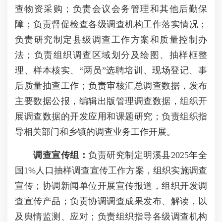
查物资采购；负责会议会务管理和其他后勤保
障；负责督促检查各级调查机构工作落实情况；
负责研究制定县级调查工作方案和质量控制办
法；负责组织调查区域划分及绘图、抽样框整
理、样本核实、“两员”选聘培训、现场登记、事
后质量抽查工作；负责审核汇总调查数据，发布
主要数据公报，编辑出版管理调查数据，组织开
展调查数据的开发应用和课题研究；负责组织指
导相关部门和乡镇的调查业务工作开展。
调查宣传组：
负责研究制定明溪县2025年全
国1%人口抽样调查宣传工作方案，组织实施调查
宣传；协调新闻单位开展宣传报道，组织开发调
查宣传产品；负责协调调查成果发布、解读，以
及舆情监测、应对；负责组织指导各级调查机构