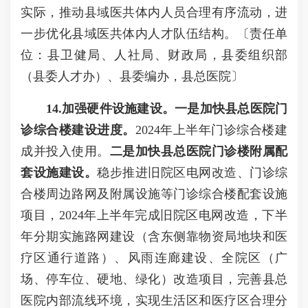
实际，推动县域医共体内人员合理有序流动，进
一步优化县域医共体内人才队伍结构。〔责任单
位：县卫健局、人社局、财政局，县委组织部
（县委人才办）、县委编办，县总医院〕
14.加强硬件设施建设。一是加快县总医院门
诊综合楼建设进度。
2024年上半年门诊综合楼建
成并投入使用。
二是加快县总医院门诊楼附属配
套设施建设。
稳步推进旧院区电网改造、门诊综
合楼周边路网及附属设施等门诊综合楼配套设施
项目，2024年上半年完成旧院区电网改造，下半
年分期实施路网建设（含东侧靠物资局地块和医
疗区通行道路）、风雨连廊建设、全院区（广
场、停车位、硬地、绿化）改造项目，完善县总
医院内部流线环境，实现生活区和医疗区合理分