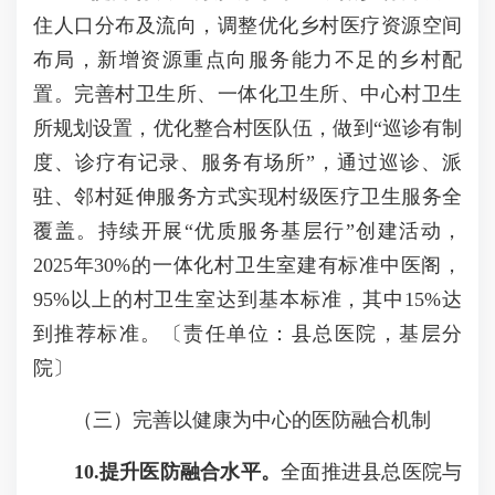
住人口分布及流向，调整优化乡村医疗资源空间
布局，新增资源重点向服务能力不足的乡村配
置。完善村卫生所、一体化卫生所、中心村卫生
所规划设置，优化整合村医队伍，做到“巡诊有制
度、诊疗有记录、服务有场所”，通过巡诊、派
驻、邻村延伸服务方式实现村级医疗卫生服务全
覆盖。持续开展“优质服务基层行”创建活动，
2025年30%的一体化村卫生室建有标准中医阁，
95%以上的村卫生室达到基本标准，其中15%达
到推荐标准。〔责任单位：县总医院，基层分
院〕
（三）完善以健康为中心的医防融合机制
10.
提升医防融合水平
。
全面推进县总医院与