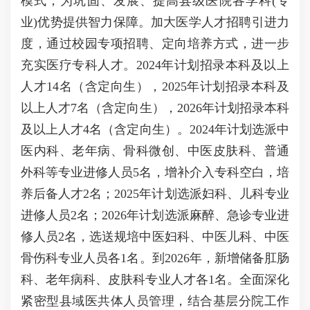
模式，为巩固、发展、提高县级医院各学科(专
业)优势提供智力保障。加大医学人才招聘引进力
度，通过校园专项招聘、定向培养方式，进一步
充实医疗专科人才。2024年计划招录本科及以上
人才14名（含定向生），2025年计划招录本科及
以上人才7名（含定向生），2026年计划招录本科
及以上人才4名（含定向生）。2024年计划选派中
医内科、老年病、骨科微创、中医皮肤科、普通
外科等专业进修人员5名，增补介入专科空白，培
养后备人才2名；2025年计划选派妇科、儿科专业
进修人员2名；2026年计划选派麻醉、急诊专业进
修人员2名，选送规培中医妇科、中医儿科、中医
骨伤科专业人员各1名。到2026年，新增储备肛肠
科、老年病科、皮肤科专业人才各1名。全面深化
紧密型县域医共体人员管理，结合基层分院工作