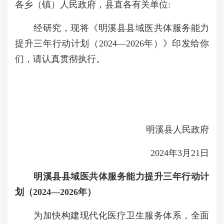
各乡（镇）人民政府，县直各有关单位:
经研究，现将《明溪县县域医共体服务能力
提升三年行动计划（2024—2026年）》印发给你
们，请认真贯彻执行。
明溪县人民政府
2024年3月21日
明溪县县域医共体服务能力提升三年行动计
划（2024—2026年）
为加快构建现代化医疗卫生服务体系，全面