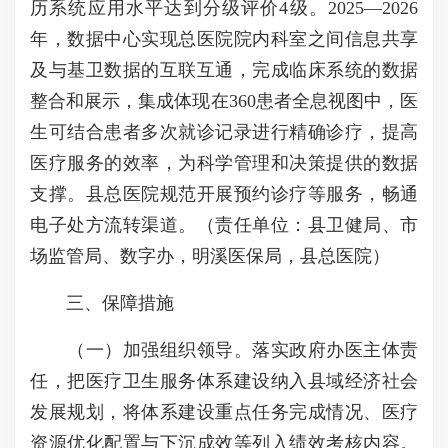
历系统应用水平达到分级评价4级。2025—2026
年，数据中心实现总医院院内科室之间信息共享
及与基卫数据的互联互通，完成临床系统的数据
整合和展示，集成体现在360患者全息视图中，医
生可结合患者多次就诊记录进行精确诊疗，提高
医疗服务的效率，为科学管理和决策提供的数据
支撑。县总医院规范开展预约诊疗等服务，畅通
电子处方流转渠道。（责任单位：县卫健局、市
场监管局、数字办，明溪医保局，县总医院）
三、保障措施
（一）加强组织领导。落实政府办医主体责
任，把医疗卫生服务体系建设纳入县域经济社会
发展规划，将体系建设重点任务完成情况、医疗
资源优化配置与下沉成效等列入绩效考核内容。