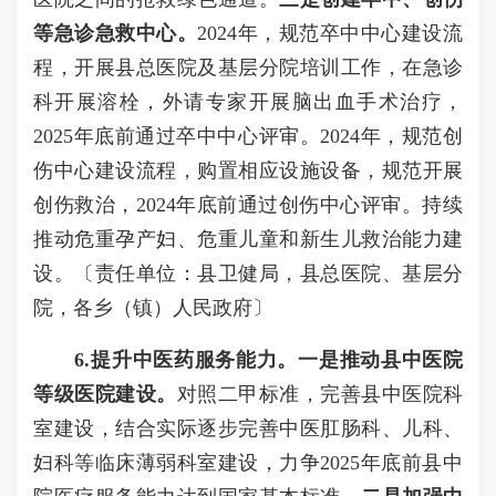
等急诊急救中心。
2024年，规范卒中中心建设流
程，开展县总医院及基层分院培训工作，在急诊
科开展溶栓，外请专家开展脑出血手术治疗，
2025年底前通过卒中中心评审。2024年，规范创
伤中心建设流程，购置相应设施设备，规范开展
创伤救治，2024年底前通过创伤中心评审。持续
推动危重孕产妇、危重儿童和新生儿救治能力建
设。〔责任单位：县卫健局，县总医院、基层分
院，各乡（镇）人民政府〕
6.提升中医药服务能力。一是推动县中医院
等级医院建设。
对照二甲标准，完善县中医院科
室建设，结合实际逐步完善中医肛肠科、儿科、
妇科等临床薄弱科室建设，力争2025年底前县中