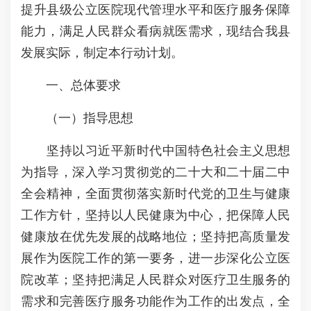
提升县级公立医院现代管理水平和医疗服务保障
能力，满足人民群众看病就医需求，现结合我县
发展实际，制定本行动计划。
一、总体要求
（一）指导思想
坚持以习近平新时代中国特色社会主义思想
为指导，深入学习贯彻党的二十大和二十届二中
全会精神，全面贯彻落实新时代党的卫生与健康
工作方针，坚持以人民健康为中心，把保障人民
健康放在优先发展的战略地位；坚持把高质量发
展作为医院工作的第一要务，进一步深化公立医
院改革；坚持把满足人民群众对医疗卫生服务的
需求和完善医疗服务功能作为工作的出发点，全