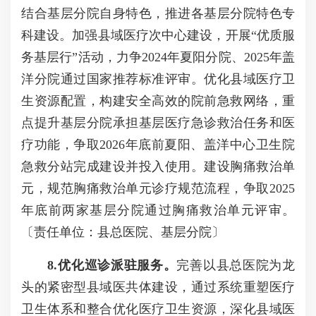
结合基层分院自身特色，推进各基层分院特色专
科建设。加强县域医疗次中心建设，开展“优质服
务基层行”活动，力争2024年夏阳分院、2025年盖
洋分院通过国家推荐标准评审。优化县域医疗卫
生资源配置，构建安全高效的院前急救网络，重
点提升基层分院承担基层医疗急诊救治任务和医
疗功能，争取2026年底前夏阳、盖洋中心卫生院
急救分站完成建设并投入使用。建设胸痛救治单
元，规范胸痛救治单元诊疗规范流程，争取2025
年底前两家基层分院通过胸痛救治单元评审。
〔责任单位：县总医院、基层分院〕
8.优化巡诊派驻服务。
完善以县总医院为龙
头的紧密型县域医共体建设，通过系统重塑医疗
卫生体系和整合优化医疗卫生资源，深化县域医