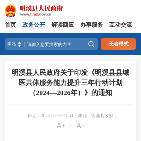
首页
政务公开
解读回应
办事服务
互动交流

长者模式
明溪县人民政府关于印发《明溪县县域
医共体服务能力提升三年行动计划
（2024—2026年）》的通知
日期：2024-03-29 11:43
来源：明溪县政府


|