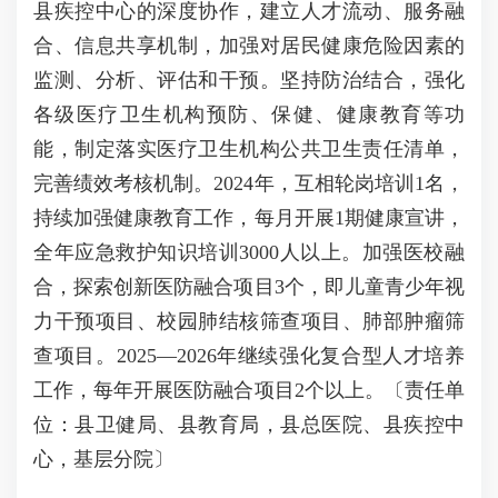
县疾控中心的深度协作，建立人才流动、服务融
合、信息共享机制，加强对居民健康危险因素的
监测、分析、评估和干预。坚持防治结合，强化
各级医疗卫生机构预防、保健、健康教育等功
能，制定落实医疗卫生机构公共卫生责任清单，
完善绩效考核机制。2024年，互相轮岗培训1名，
持续加强健康教育工作，每月开展1期健康宣讲，
全年应急救护知识培训3000人以上。加强医校融
合，探索创新医防融合项目3个，即儿童青少年视
力干预项目、校园肺结核筛查项目、肺部肿瘤筛
查项目。2025—2026年继续强化复合型人才培养
工作，每年开展医防融合项目2个以上。〔责任单
位：县卫健局、县教育局，县总医院、县疾控中
心，基层分院〕