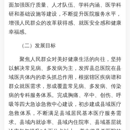
面加强医疗质量、人才队伍、学科内涵、医学科
研和基础设施等建设，不断提升医院服务水平，
增强人民群众的改革获得感、就医安全感和健康
幸福感。
（二）发展目标
聚焦人民群众对美好健康生活的向往，坚持
以解决常见病、多发病为主，发挥县总医院在县
域医共体内的牵头抓总作用，根据辖区疾病谱和
群众就医需求，形成覆盖常见病、多发病、传染
病的专科服务体系。完成胸痛、卒中、创伤、呼
吸等四大急诊急救中心建设，初步建成县域医疗
急救体系，不断满足县域居民基本医疗服务需
求。县域内就诊率、县域内住院率、县域基层就