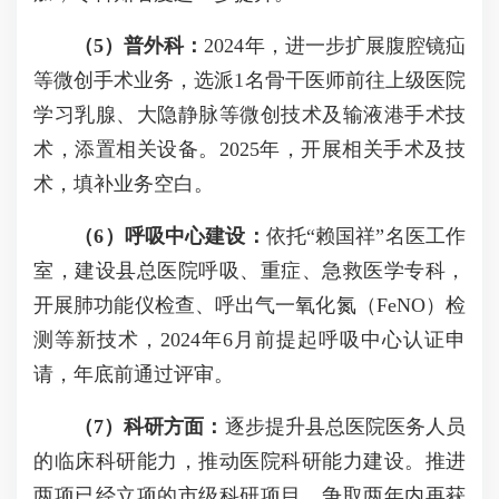
（5）普外科：
2024年，进一步扩展腹腔镜疝
等微创手术业务，选派1名骨干医师前往上级医院
学习乳腺、大隐静脉等微创技术及输液港手术技
术，添置相关设备。2025年，开展相关手术及技
术，填补业务空白。
（6）呼吸中心建设：
依托“赖国祥”名医工作
室，建设县总医院呼吸、重症、急救医学专科，
开展肺功能仪检查、呼出气一氧化氮（FeNO）检
测等新技术，2024年6月前提起呼吸中心认证申
请，年底前通过评审。
（7）科研方面：
逐步提升县总医院医务人员
的临床科研能力，推动医院科研能力建设。推进
两项已经立项的市级科研项目，争取两年内再获