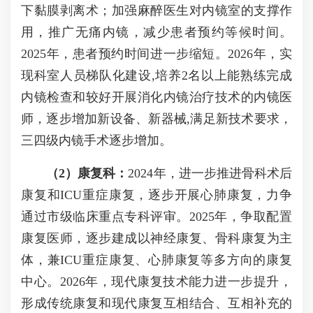
下黏膜剥离术；加强麻醉医生对内镜室的支撑作
用，推广无痛内镜，减少患者预约等候时间。
2025年，患者预约时间进一步缩短。2026年，实
现科室人员梯队化建设,培养2名以上能熟练完成
内镜检查和较好开展消化内镜治疗技术的内镜医
师，逐步增加新设备、新器械,满足新技术要求，
三四级内镜手术逐步增加。
（2）康复科：
2024年，进一步推进骨科术后
康复和ICU重症康复，逐步开展心肺康复，力争
通过市级临床重点专科评审。2025年，争取配置
康复医师，逐步建成以神经康复、骨科康复为主
体，兼ICU重症康复、心肺康复等多方向的康复
中心。2026年，现代康复技术能力进一步提升，
形成传统康复和现代康复互相结合、互相补充的