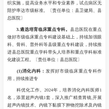
织实施，提高业务水平和专业素养，试点病区无
陪护率达市级标准。〔责任单位：县卫健局、县
总医院〕
3.遴选培育临床重点专科。
县总医院在重点
做好市级临床重点专科建设基础上，持续加强眼
科、骨科、普外科等县级重点专科建设，持续推
进县总医院重点学科带头人培养和重点学科标准
化建设工程。〔责任单位：县总医院〕
(1)消化内科：
发挥好市级临床重点专科作
用，持续推进专
科优化工作。2024年，培养消化内科医师1
名，添置超声内镜1套，深入推广精查胃镜,开展
超声内镜技术、内镜下黏膜下肿物挖除术及内镜