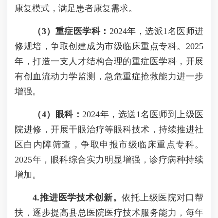
康复模式，满足患者康复需求。
（3）重症医学科：
2024年，选派1名医师进
修规培，争取创建成为市级临床重点专科。2025
年，打造一支人才结构合理的重症医学科，开展
有创血流动力学监测，急危重症抢救能力进一步
增强。
（4）眼科：
2024年，选送1名医师到上级医
院进修，开展干眼治疗等眼科技术，持续推进社
区白内障筛查，争取申报市级临床重点专科。
2025年，眼科综合实力明显增强，诊疗病种持续
增加。
4.推进医学技术创新。
依托上级医院对口帮
扶，逐步提高县总医院医疗技术服务能力，每年