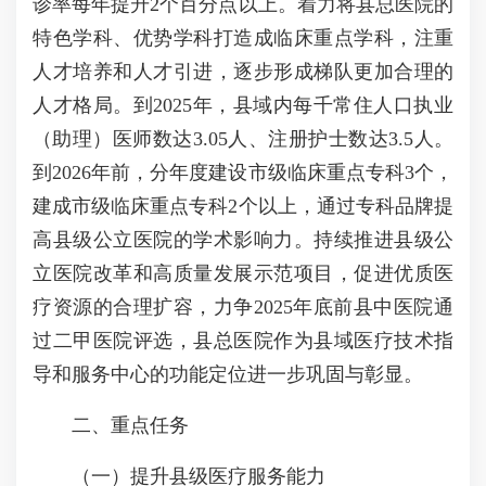
诊率每年提升2个百分点以上。着力将县总医院的
特色学科、优势学科打造成临床重点学科，注重
人才培养和人才引进，逐步形成梯队更加合理的
人才格局。到2025年，县域内每千常住人口执业
（助理）医师数达3.05人、注册护士数达3.5人。
到2026年前，分年度建设市级临床重点专科3个，
建成市级临床重点专科2个以上，通过专科品牌提
高县级公立医院的学术影响力。持续推进县级公
立医院改革和高质量发展示范项目，促进优质医
疗资源的合理扩容，力争2025年底前县中医院通
过二甲医院评选，县总医院作为县域医疗技术指
导和服务中心的功能定位进一步巩固与彰显。
二、重点任务
（一）提升县级医疗服务能力