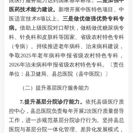
院医疗服务能力达到国家基本标准。
二是加强中
医药技术能力建设。
新增开展中医特色项目、中
医适宜技术8项以上。
三是做优做强优势专科专
病。
借助上级医院对口帮扶，做精做优糖尿病专
科、针灸科和皮肤科等国家、省级农村特色专科
（专病）。持续推进老年病科、治未病科建设，
争取2025年老年病科申报省级农村特色专科，
2026年治未病科申报省级农村特色专科。〔责任
单位：县卫健局、县总医院（县中医院）〕
（二）提升基层医疗服务能力
7.提升基层分院诊疗能力。
依托县级医疗质
控中心，县总医院负责每年开展2次医疗质量督导
工作，进一步规范基层分院诊疗行为。坚持县总
医院与基层分院一体化管理、差异化发展模式，