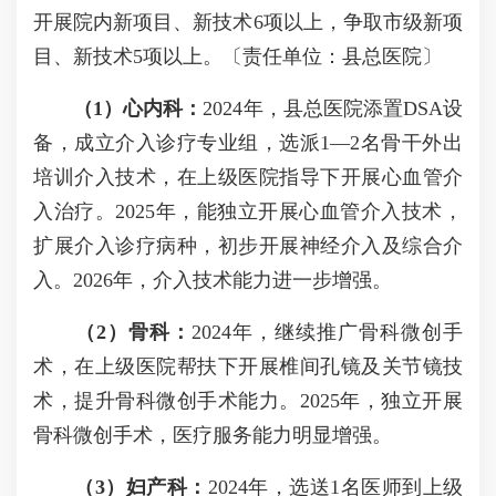
开展院内新项目、新技术6项以上，争取市级新项
目、新技术5项以上。〔责任单位：县总医院〕
（1）心内科：
2024年，县总医院添置DSA设
备，成立介入诊疗专业组，选派1—2名骨干外出
培训介入技术，在上级医院指导下开展心血管介
入治疗。2025年，能独立开展心血管介入技术，
扩展介入诊疗病种，初步开展神经介入及综合介
入。2026年，介入技术能力进一步增强。
（2）骨科：
2024年，继续推广骨科微创手
术，在上级医院帮扶下开展椎间孔镜及关节镜技
术，提升骨科微创手术能力。2025年，独立开展
骨科微创手术，医疗服务能力明显增强。
（3）妇产科：
2024年，选送1名医师到上级