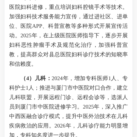
医院妇科进修，重点培训妇科腔镜手术等技术。
加强妇科技术服务能力宣传，通过进社区、进单
位、医院APP、科普宣教等多种形式开展宣传活
动。2025年，在上级医院医师指导下，逐步开展
妇科恶性肿瘤手术及规范化治疗，加强科普宣
教，提高群众对县总医院妇科诊疗技术的知晓率
和信赖度。
（4）儿科：
2024年，增加专科医师1人、专
科护士1人；推进与厦门市中医院对口合作，建立
儿科联盟，开展远程门诊、远程会诊等，选派人
员到厦门市中医院进修学习。2025年，深入推广
中西医融合诊疗模式，提升中医外治技术在儿科
疾病救治的应用。2026年，儿科诊疗能力明显增
加，专科知名度进一步提升。