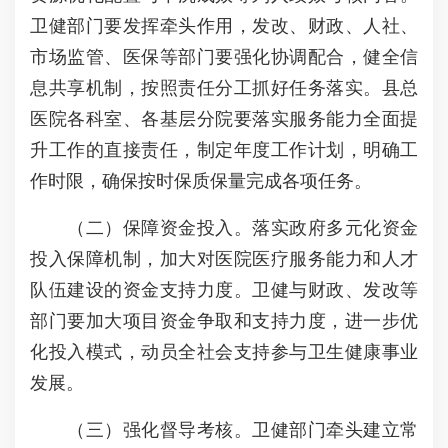
卫健部门要发挥牵头作用，发改、财政、人社、
市场监管、医保等部门要强化协调配合，健全信
息共享机制，按照责任分工抓好任务落实。县总
医院各科室、各基层分院要落实服务能力全面提
升工作的直接责任，制定年度工作计划，明确工
作时限，确保按时保质保量完成各项任务。
（二）保障资金投入。落实政府多元化资金
投入保障机制，加大对医院医疗服务能力和人才
队伍建设的资金支持力度。卫健与财政、发改等
部门要加大项目资金争取和支持力度，进一步优
化投入模式，动员全社会支持参与卫生健康事业
发展。
（三）强化督导考核。卫健部门牵头建立常