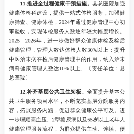
11.推进全过程健康干预措施。
县总医院加强
健康体检科建设，提供一站式体检服务，加强健
康筛查、健康体检，2024年通过健康管理中心初
审验收，实现体检服务人数逐年较大幅度增长。
2025—2026年，进一步做好群众健康体检及检后
健康管理，管理人数达体检人数30%以上；提升
中医治未病在检后健康管理中的作用，纳入治未
病科健康管理人数达10%以上。〔责任单位：县
总医院〕
12.补齐基层公共卫生短板。
全面提升基本公
共卫生服务项目水平，不断充实基层分院服务内
容，拓展服务内涵，促进群众健康公平可及。进
一步理顺高血压、2型糖尿病以及65岁以上老年人
健康管理服务流程，为群众提供主动、连续、便