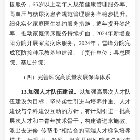
捷服务，65岁以上老年人规范健康管理服务率、
高血压与糖尿病患者规范管理服务率稳步提升。
细化实化家庭医生签约服务措施，逐年提升签约
率。推动家庭病床服务持续扩面，2024年新增夏
阳分院开展家庭病床服务。2024年，雪峰分院完
成预防接种示教基地建设。〔责任单位：县总医
院、基层分院〕
（四）完善医院高质量发展保障体系
13.
加强人才队伍建设
。
以加强高层次人才队
伍建设为目标，坚持柔性引进与培养并重、人才
建设与学科建设互动的方针，有计划引进一批高
层次人才和中青年技术骨干，构建请进来施教、
派出去进修“传帮带”相结合的高端人才梯队培养