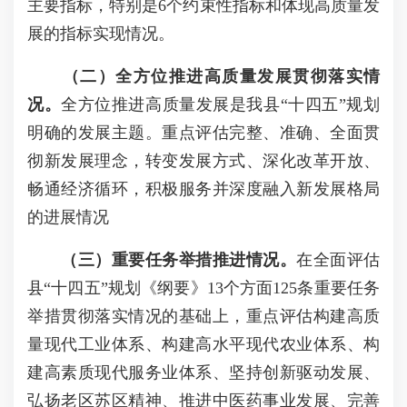
主要指标，特别是6个约束性指标和体现高质量发
展的指标实现情况。
（二）全方位推进高质量发展贯彻落实情
况。
全方位推进高质量发展是我县“十四五”规划
明确的发展主题。重点评估完整、准确、全面贯
彻新发展理念，转变发展方式、深化改革开放、
畅通经济循环，积极服务并深度融入新发展格局
的进展情况
（三）重要任务举措推进情况。
在全面评估
县“十四五”规划《纲要》13个方面125条重要任务
举措贯彻落实情况的基础上，重点评估构建高质
量现代工业体系、构建高水平现代农业体系、构
建高素质现代服务业体系、坚持创新驱动发展、
弘扬老区苏区精神、推进中医药事业发展、完善