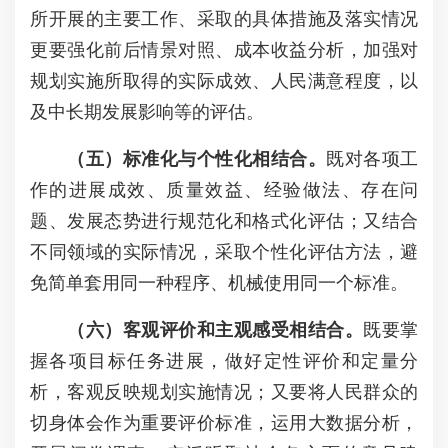
所开展的主要工作、采取的具体措施及落实情况
更要强化前后情景对照、成本收益分析，加强对
规划实施所取得的实际成效、人民满意程度，以
及中长期发展影响等的评估。
（
五
）标准化与个性化相结合
。
既对各项工
作的进展成效、质量效益、经验做法、存在问
题、发展态势进行规范化和格式化评估；又结合
不同领域的实际情况，采取个性化评估方法，避
免简单套用同一种程序、机械使用同一个标准。
（六）客观评价和主观感受相结合。
既要掌
握各项目标任务进展，做好定性评价和定量分
析，客观反映规划实施情况；又要将人民群众的
切身体会作为重要评价标准，运用大数据分析，