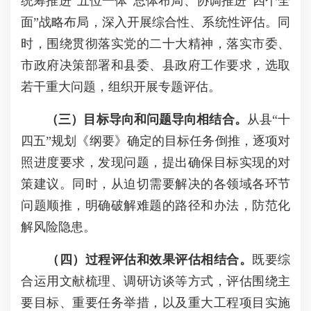
统筹推进“五位一体”总体布局、协调推进“四个全
面”战略布局，深入开展综合性、系统性评估。同
时，围绕贯彻落实党的二十大精神，落实市委、
市政府决策部署和县委、县政府工作要求，选取
若干重大问题，组织开展专题评估。
（三）目标导向和问题导向相结合。
从县“十
四五”规划《纲要》确定的目标任务倒推，逐项对
照进度要求，发现问题，提出确保目标实现的对
策建议。同时，从迫切需要解决的各领域各环节
问题顺推，明确破解难题的路径和办法，防范化
解风险隐患。
（四）过程评估和效果评估相结合。
既要综
合运用文献梳理、调研访谈等方式，评估围绕主
要目标、重要任务举措，以及重大工程项目实施