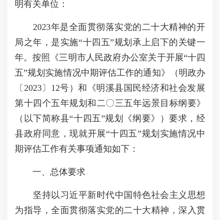
明有关单位：
2023年是全面贯彻落实党的二十大精神的开
局之年，是实施“十四五”规划承上启下的关键一
年。按照《三明市人民政府办公室关于开展“十四
五”规划实施情况中期评估工作的通知》（明政办
〔2023〕12号）和《明溪县国民经济和社会发展
第十四个五年规划和二〇三五年远景目标纲要》
（以下简称县“十四五”规划《纲要》）要求，经
县政府同意，现就开展“十四五”规划实施情况中
期评估工作有关事项通知如下：
一、总体要求
坚持以习近平新时代中国特色社会主义思想
为指导，全面贯彻落实党的二十大精神，深入贯