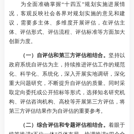
为全面准确掌握“十四五”规划实施进展情
况，客观反映社会各界对规划实施的意见和建
议，需要多主体、多维度开展评估，在评估主
体、评估形式、评估流程、评估标准等方面加大
创新力度。
（一）自评估和第三方评估相结合。
坚持以
政府系统自评估为主，持续推进评估工作的规范
化、科学化、系统化，深入开展实地调研，深化
重大问题研究，不断提升自评估的质量。同时采
取定向委托或公开招标等形式，选择知名研究机
构、评估咨询机构、高校等开展第三方评估，将
第三方评估结果作为自评估的重要参考。
（二）综合评估和专题评估相结合。
着眼于