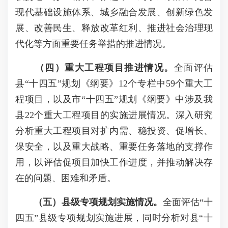
现代基础设施体系、城乡融合发展、创新绿色发
展、改善民生、释放改革红利、推进社会治理现
代化等方面重要任务举措的推进情况。
（四）重大工程项目推进情况。
全面评估
县“十四五”规划《纲要》12个专栏中59个重大工
程项目，以及市“十四五”规划《纲要》中涉及我
县22个重大工程项目的实施进展情况。深入研究
分析重大工程项目对扩内需、稳投资、促增长、
保安全，以及重大战略、重要任务落地的支撑作
用，以评估促项目加快工作进度，并推动解决存
在的问题、困难和矛盾。
（
五
）
县
级专项规划实施情况。
全面评估“十
四五”县级专项规划实施进展，同时分析对县“十