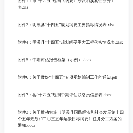
附件1：市“十四五”规划《纲要》涉及明溪县任务分工
表.xls
附件2：明溪县“十四五”规划纲要主要指标情况表.xlsx
附件4：明溪县“十四五”规划纲要重大工程落实情况表.xlsx
附件5：中期评估报告框架（示例）.docx
附件6：关于做好“十四五”专项规划编制工作的通知.pdf
附件7：县“十四五”规划中期评估联络员信息表.docx
附件3：关于推动实施《明溪县国民经济和社会发展第十四
个五年规划和二〇三五年远景目标纲要》任务分工方案的
通知.docx