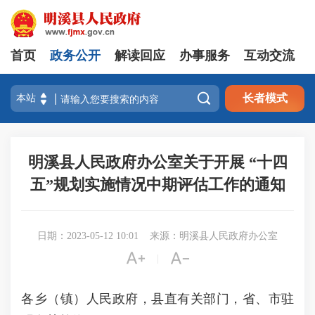
首页
政务公开
解读回应
办事服务
互动交流

长者模式
明溪县人民政府办公室关于开展 “十四
五”规划实施情况中期评估工作的通知
日期：2023-05-12 10:01
来源：明溪县人民政府办公室


|
各乡（镇）人民政府，县直有关部门，省、市驻