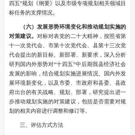
四五”规划《纲要》以及市级专项规划相关领域目
标任务的支撑情况。
（六）发展形势环境变化和推动规划实施的
对策建议。
对标对表党的二十大精神，按照省第
十一次党代会、市第十次党代会、县第十三次党
代会提出的新目标、新部署、新要求，深入分析
研判国内外形势对“十四五”中后期我县经济社会
发展的影响，结合规划实施进展情况、国内外发
展环境新变化，以及市委、市政府和县委、县政
府出台的有关战略、规划、部署，研究提出进一
步推动规划实施的对策建议，包括是否需要对规
划的相关内容进行调整和修订等。
三、评估方式方法