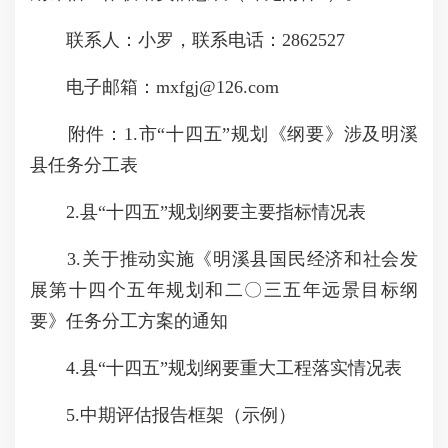
联系人：小罗，联系电话：2862527
电子邮箱：mxfgj@126.com
附件：1.市“十四五”规划《纲要》涉及明溪
县任务分工表
2.县“十四五”规划纲要主要指标情况表
3.关于推动实施《明溪县国民经济和社会发
展第十四个五年规划和二〇三五年远景目标纲
要》任务分工方案的通知
4.县“十四五”规划纲要重大工程落实情况表
5.中期评估报告框架（示例）