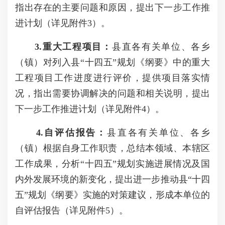
指出存在的主要问题和原因，提出下一步工作推
进计划（详见附件3）。
3.
重大工程项目：
县直各有关单位、各乡
（镇）对列入县“十四五”规划《纲要》中的重大
工程项目工作进度进行评价，提供项目落实情
况，指出需要协调解决的问题和相关说明，提出
下一步工作推进计划（详见附件4）。
4.
自评估报告：
县直各有关单位、各乡
（镇）根据自身工作职责，总结本领域、本辖区
工作成果，分析“十四五”规划实施进展情况及国
内外发展环境的新变化，提出进一步推动县“十四
五”规划《纲要》实施的对策建议，形成本单位的
自评估报告（详见附件5）。