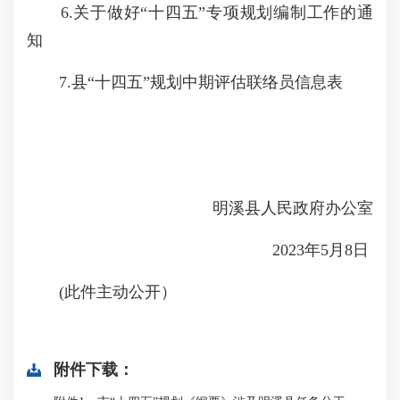
6.关于做好“十四五”专项规划编制工作的通
知
7.县“十四五”规划中期评估联络员信息表
明溪县人民政府办公室
2023年5月8日
(此件主动公开）
附件下载：