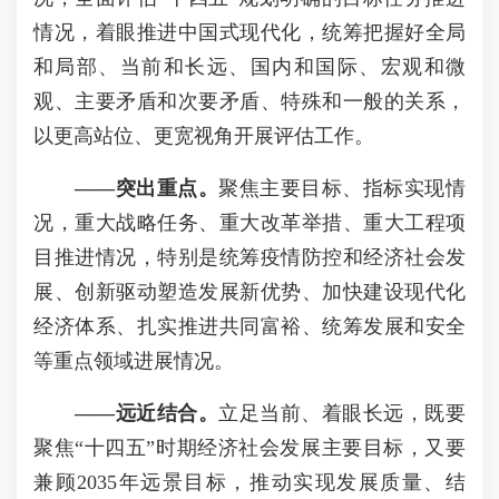
情况，着眼推进中国式现代化，统筹把握好全局
和局部、当前和长远、国内和国际、宏观和微
观、主要矛盾和次要矛盾、特殊和一般的关系，
以更高站位、更宽视角开展评估工作。
——突出重点。
聚焦主要目标、指标实现情
况，重大战略任务、重大改革举措、重大工程项
目推进情况，特别是统筹疫情防控和经济社会发
展、创新驱动塑造发展新优势、加快建设现代化
经济体系、扎实推进共同富裕、统筹发展和安全
等重点领域进展情况。
——远近结合。
立足当前、着眼长远，既要
聚焦“十四五”时期经济社会发展主要目标，又要
兼顾2035年远景目标，推动实现发展质量、结