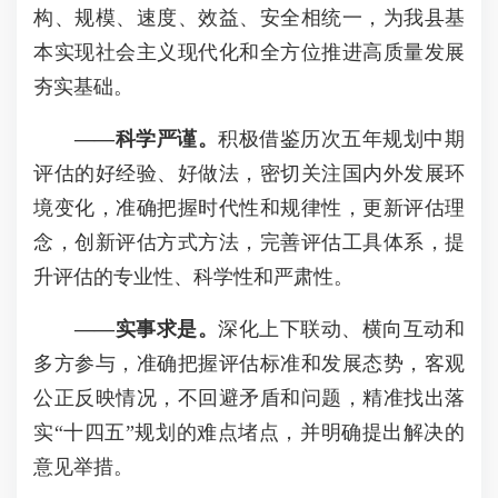
构、规模、速度、效益、安全相统一，为我县基
本实现社会主义现代化和全方位推进高质量发展
夯实基础。
——科学严谨
。
积极借鉴历次五年规划中期
评估的好经验、好做法，密切关注国内外发展环
境变化，准确把握时代性和规律性，更新评估理
念，创新评估方式方法，完善评估工具体系，提
升评估的专业性、科学性和严肃性。
——实事求是。
深化上下联动、横向互动和
多方参与，准确把握评估标准和发展态势，客观
公正反映情况，不回避矛盾和问题，精准找出落
实“十四五”规划的难点堵点，并明确提出解决的
意见举措。