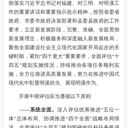
彻落实习近平总书记对福建、对三明、对明溪工
作的重要讲话和重要指示批示精神，按照省委省
政府、市委市政府决策部署和县委县政府的工作
要求，立足新发展阶段，完整、准确、全面贯彻
新发展理念，积极服务和深度融入新发展格局，
聚焦全面建设社会主义现代化国家开局起步的关
键时期，紧扣“四个更大”重要要求，全面评估“十
四五”规划实施情况，持续推动各项任务顺利实
施，全方位推进高质量发展，努力在推进中国式
现代化中彰显明溪担当、展现明溪作为。
开展中期评估应当遵循以下原则
——系统全面
。
深入评估统筹推进“五位一
体”总体布局、协调推进“四个全面”战略布局情
况，全面评估“十四五”规划明确的目标任务推进