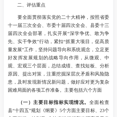
二、评估重点
要全面贯彻落实党的二十大精神，按照省委
十一届三次全会、市委十届四次全会、县委十三
届四次全会部署，扎实开展“深学争优、敢为争
先、实干争效”行动，紧扣“抓重大项目，促高质
量发展”工作，坚持问题导向和系统观念，立足更
好发挥发展规划的战略导向作用，从微观、中
观、宏观三个层面，总结成绩、查找短板、分析
原因、提出对策，注重挖掘深层次矛盾和风险隐
患，及时发现新情况新问题，做好应对更为复杂
困难局面的各项工作准备。主要包括六个方面
（一）主要目标指标实现情况。
全面检查
县“十四五”规划《纲要》5个方面主要目标、23个