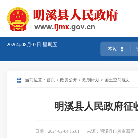
2026年08月07日
星期五
当前位置：
首页
>
政务公开
>
规划计划
>
国土空间规划
明溪县人民政府征收
日期：2024-02-04 15:01
来源：明溪县自然资源局