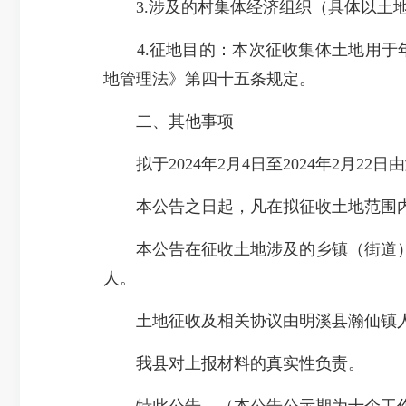
3.涉及的村集体经济组织（具体以土地
4.征地目的：本次征收集体土地用于年
地管理法》第四十五条规定。
二、其他事项
拟于2024年2月4日至2024年2月2
本公告之日起，凡在拟征收土地范围内
本公告在征收土地涉及的乡镇（街道）
人。
土地征收及相关协议由明溪县瀚仙镇人
我县对上报材料的真实性负责。