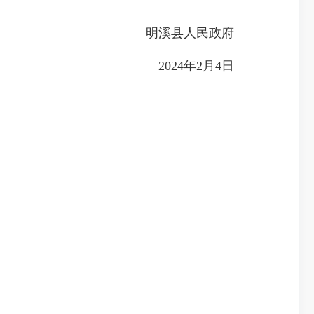
明溪县人民政府
2024年2月4日