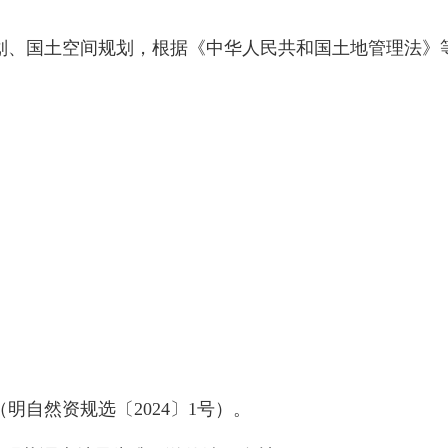
国土空间规划，根据《中华人民共和国土地管理法》等法
自然资规选〔2024〕1号）。