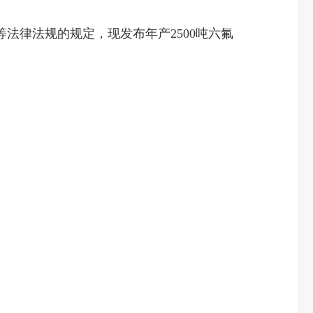
律法规的规定，现发布年产2500吨六氟