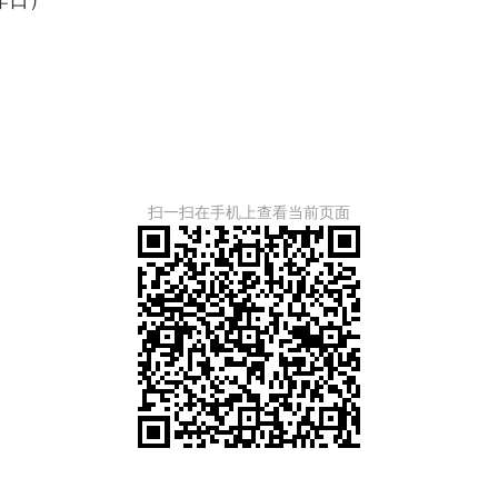
作日）
扫一扫在手机上查看当前页面