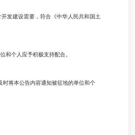
片开发建设需要，符合《中华人民共和国土
关单位和个人应予积极支持配合。
时将本公告内容通知被征地的单位和个