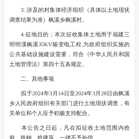
3. 涉及的村集体经济组织（具体以土地现状
调查结果为准）枫溪乡枫溪村。
4.征地目的：本次征收集体土地用于福建三
明明溪枫溪35KV输变电工程,为政府组织实施的
公共基础设施建设需要，符合《中华人民共和国
土地管理法》第四十五条规定。
二、其他事项
拟于2024年3月14日至2024年3月28日由枫溪
乡人民政府组织有关部门进行土地现状调查，有
关单位和个人应予积极支持配合。
本公告之日起，凡在拟征收土地范围内抢
栽、抢种、抢建等，一律不予补偿。