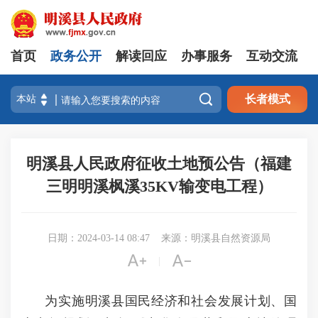
首页
政务公开
解读回应
办事服务
互动交流

长者模式
明溪县人民政府征收土地预公告（福建
三明明溪枫溪35KV输变电工程）
日期：2024-03-14 08:47
来源：明溪县自然资源局


|
为实施明溪县国民经济和社会发展计划、国