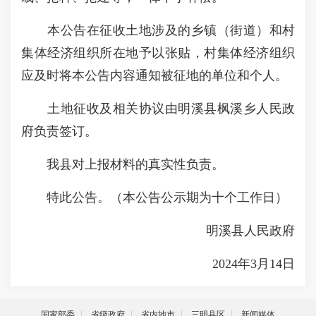
本公告在征收土地涉及的乡镇（街道）和村
集体经济组织所在地予以张贴，村集体经济组织
应及时将本公告内容通知被征地的单位和个人。
土地征收及相关协议由明溪县枫溪乡人民政
府负责签订。
我县对上报材料的真实性负责。
特此公告。（本公告公示期为十个工作日）
明溪县人民政府
2024年3月14日
国家部委
省级政府
省内地市
三明县区
新闻媒体