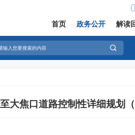
首页
政务公开
解读

至大焦口道路控制性详细规划（