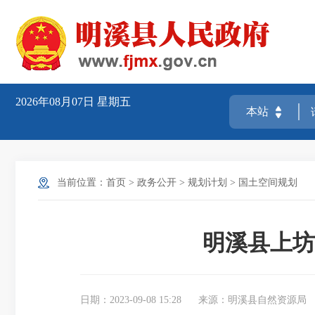
2026年08月07日
星期五
当前位置：
首页
>
政务公开
>
规划计划
>
国土空间规划
明溪县上坊
日期：2023-09-08 15:28
来源：明溪县自然资源局