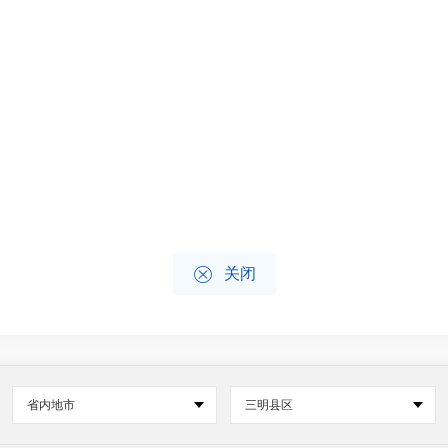

关闭
省内地市
三明县区