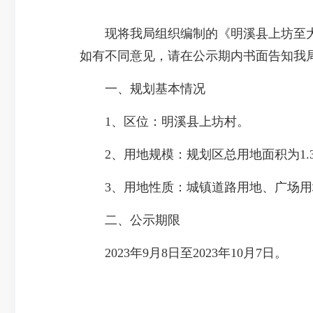
现将我局组织编制的《明溪县上坊至大
如有不同意见，请在公示期内书面告知我局。联系人
一、规划基本情况
1、区位：明溪县上坊村。
2、用地规模：规划区总用地面积为1.3
3、用地性质：城镇道路用地、广场用
二、公示期限
2023年9月8日至2023年10月7日。