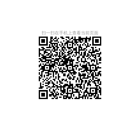
扫一扫在手机上查看当前页面