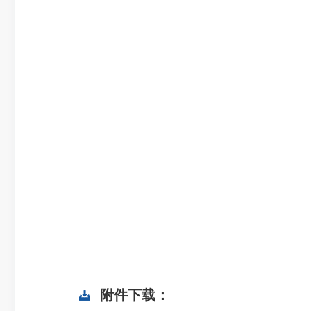
附件下载：