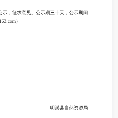
示，征求意见。公示期三十天，公示期间
3.com）
明溪县自然资源局