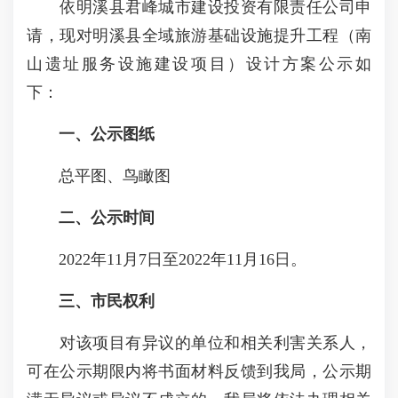
依明溪县君峰城市建设投资有限责任公司申
请，现对明溪县全域旅游基础设施提升工程（南
山遗址服务设施建设项目）设计方案公示如
下：
一、公示图纸
总平图、鸟瞰图
二、公示时间
2022年11月7日至2022年11月16日。
三、市民权利
对该项目有异议的单位和相关利害关系人，
可在公示期限内将书面材料反馈到我局，公示期