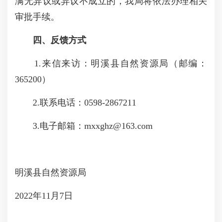
满无异议或异议不成立的，我局将依法办理相关
审批手续。
四、反馈方式
1.来信来访：明溪县自然资源局（邮编：
365200）
2.联系电话：0598-2867211
3.电子邮箱：mxxghz@163.com
明溪县自然资源局
2022年11月7日