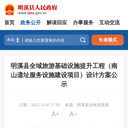
首页
政务公开
解读回应
办事服务
互动交流

长者模式
明溪县全域旅游基础设施提升工程（南
山遗址服务设施建设项目）设计方案公
示
日期：2022-11-07 17:05
来源：明溪县自然资源局


|