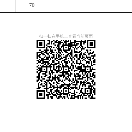
70
扫一扫在手机上查看当前页面