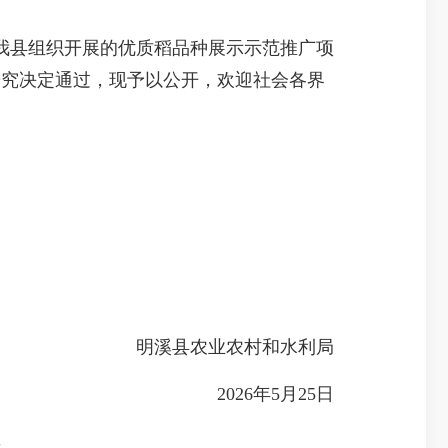
我县组织开展的优质稻品种展示示范推广项
研究决定通过，现予以公开，欢迎社会各界
明溪县农业农村和水利局
2026年5月25日
单