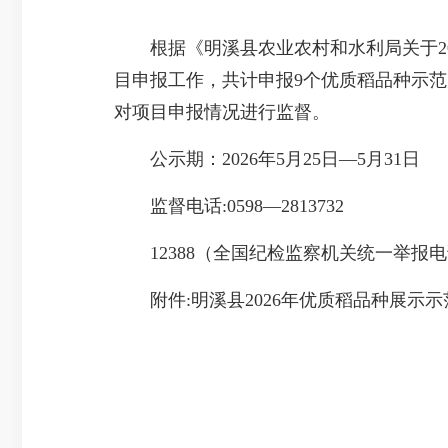
根据《明溪县农业农村和水利局关于20
目申报工作，共计申报9个优质稻品种示范
对项目申报情况进行监督。
公示期：2026年5月25日—5月31日
监督电话:0598—2813732
12388（全国纪检监察机关统一举报电
附件:明溪县2026年优质稻品种展示示