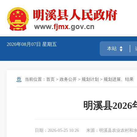
2026年08月07日
星期五
当前位置：
首页
>
政务公开
>
规划计划
>
规划进展、结果
明溪县20
日期：2026-05-25 10:26
来源：明溪县农业农村和