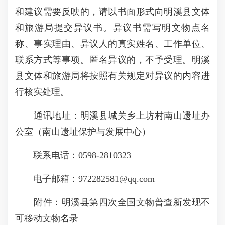
和建议需要反映的，请以书面形式向明溪县文体
和旅游局提交异议书。异议书需写明文物点名
称、事实理由、异议人的真实姓名、工作单位、
联系方式等事项。匿名异议的，不予受理。明溪
县文体和旅游局将按照有关规定对异议的内容进
行核实处理。
通讯地址：明溪县城关乡上坊村南山遗址办
公室（南山遗址保护与发展中心）
联系电话：0598-2810323
电子邮箱：972282581@qq.com
附件：明溪县第四次全国文物普查新发现不
可移动文物名录