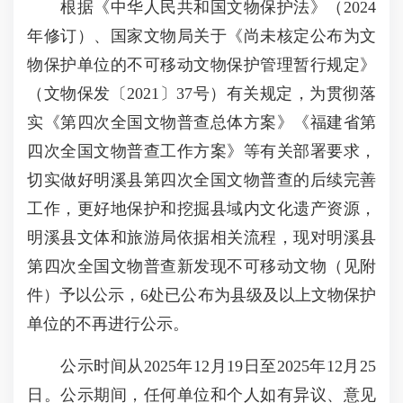
根据《中华人民共和国文物保护法》（2024
年修订）、国家文物局关于《尚未核定公布为文
物保护单位的不可移动文物保护管理暂行规定》
（文物保发〔2021〕37号）有关规定，为贯彻落
实《第四次全国文物普查总体方案》《福建省第
四次全国文物普查工作方案》等有关部署要求，
切实做好明溪县第四次全国文物普查的后续完善
工作，更好地保护和挖掘县域内文化遗产资源，
明溪县文体和旅游局依据相关流程，现对明溪县
第四次全国文物普查新发现不可移动文物（见附
件）予以公示，6处已公布为县级及以上文物保护
单位的不再进行公示。
公示时间从2025年12月19日至2025年12月25
日。公示期间，任何单位和个人如有异议、意见