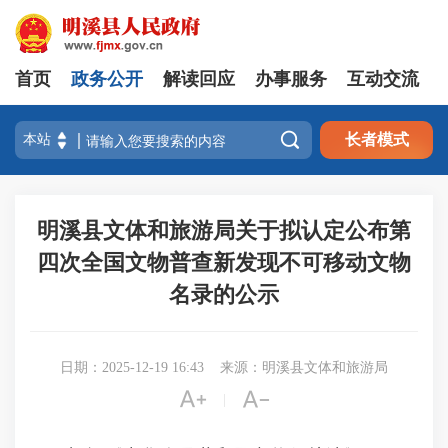
首页
政务公开
解读回应
办事服务
互动交流

长者模式
明溪县文体和旅游局关于拟认定公布第
四次全国文物普查新发现不可移动文物
名录的公示
日期：2025-12-19 16:43
来源：明溪县文体和旅游局


|