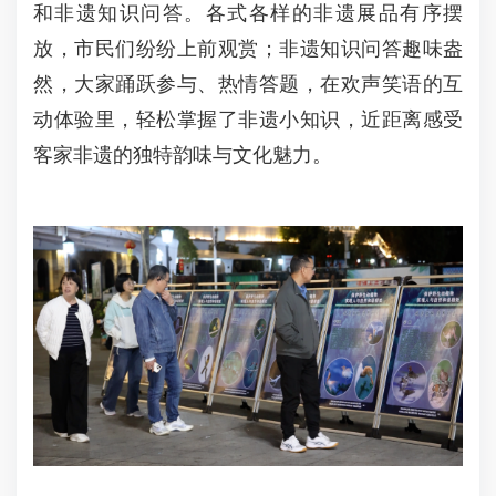
和非遗知识问答。各式各样的非遗展品有序摆
放，市民们纷纷上前观赏；非遗知识问答趣味盎
然，大家踊跃参与、热情答题，在欢声笑语的互
动体验里，轻松掌握了非遗小知识，近距离感受
客家非遗的独特韵味与文化魅力。