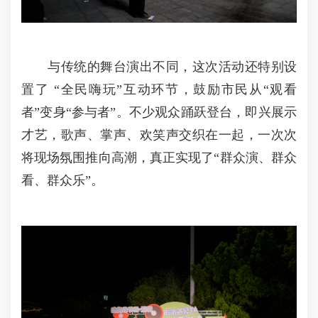
与传统的舞台演出不同，这次活动还特别设
置了 “全民嗨玩”互动环节，鼓励市民从“观看
者”变身“参与者”。不少观众踊跃登台，即兴展示
才艺，歌声、掌声、欢笑声交织在一起，一次次
将现场氛围推向高潮，真正实现了“群众演、群众
看、群众乐”。