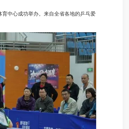
乡体育中心成功举办。来自全省各地的乒乓爱