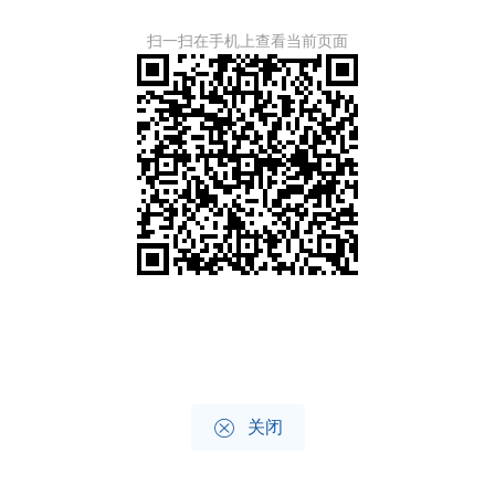
扫一扫在手机上查看当前页面

关闭