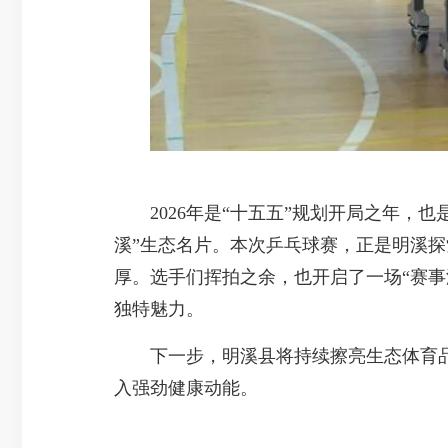
2026年是“十五五”规划开局之年，也
溪”生态名片。本次乒乓球赛，正是明溪探
厚。选手们挥拍之余，也开启了一场“赛事
独特魅力。
下一步，明溪县将持续擦亮生态体育品
入强劲健康动能。