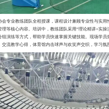
会专业教练团队全程授课，课程设计兼顾专业性与实用性
理等核心内容。培训中，教练团队采用“理论精讲+实操
分组演练等方式，帮助学员快速掌握关键技能。现场学员
，交流教学心得，体育馆内击球声与欢笑声交织，学习氛