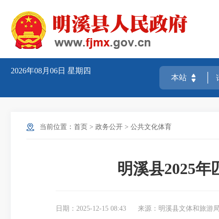
2026年08月06日
星期四
当前位置：
首页
>
政务公开
>
公共文化体育
明溪县202
日期：2025-12-15 08:43
来源：明溪县文体和旅游