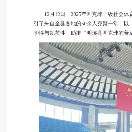
12月12日，2025年匹克球三级社会
引了来自全县各地的50余人齐聚一堂，
学性与规范性，助推了明溪县匹克球的普