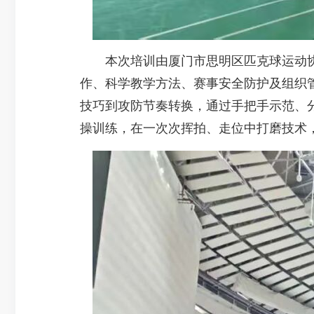
本次培训由厦门市思明区匹克球运动协
作、科学教学方法、赛事安全防护及组织管
技巧到攻防节奏转换，通过手把手示范、
操训练，在一次次挥拍、走位中打磨技术