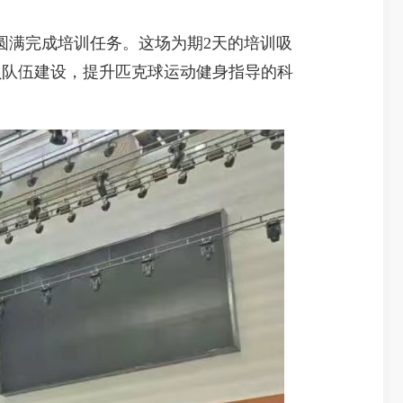
圆满完成培训任务。这场为期2天的培训吸
员队伍建设，提升匹克球运动健身指导的科