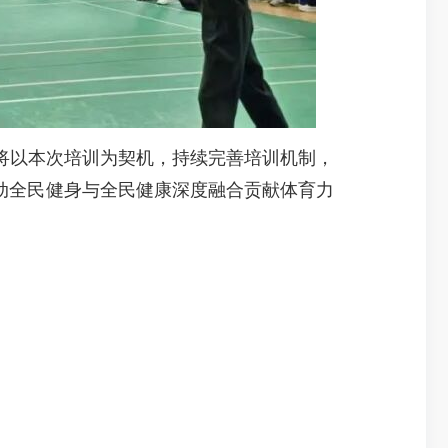
以本次培训为契机，持续完善培训机制，
动全民健身与全民健康深度融合贡献体育力