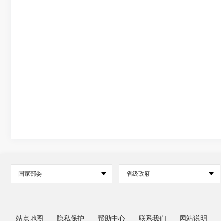
国家部委
省级政府
站点地图
|
隐私保护
|
帮助中心
|
联系我们
|
网站说明