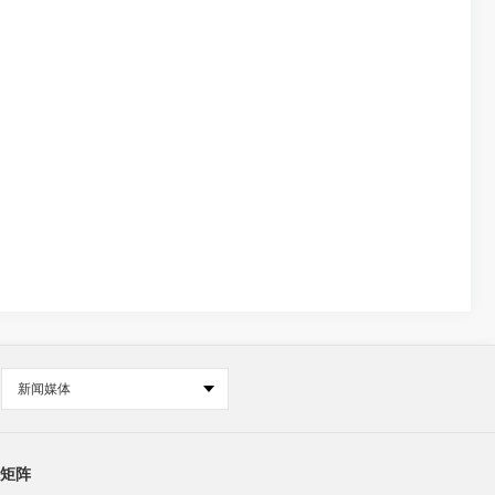
新闻媒体
矩阵