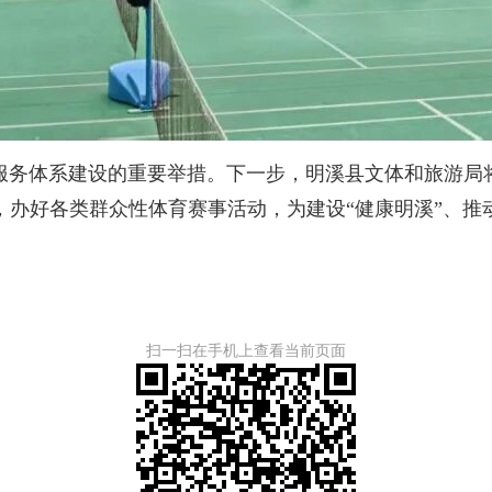
务体系建设的重要举措。下一步，明溪县文体和旅游局将
，办好各类群众性体育赛事活动，为建设“健康明溪”、推
扫一扫在手机上查看当前页面