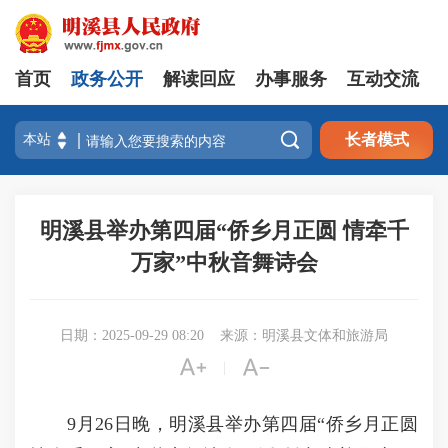
首页
政务公开
解读回应
办事服务
互动交流

长者模式
明溪县举办第四届“侨乡月正圆 情牵千
万家”中秋音舞诗会
日期：2025-09-29 08:20
来源：明溪县文体和旅游局


|
9月26日晚，明溪县举办第四届“侨乡月正圆