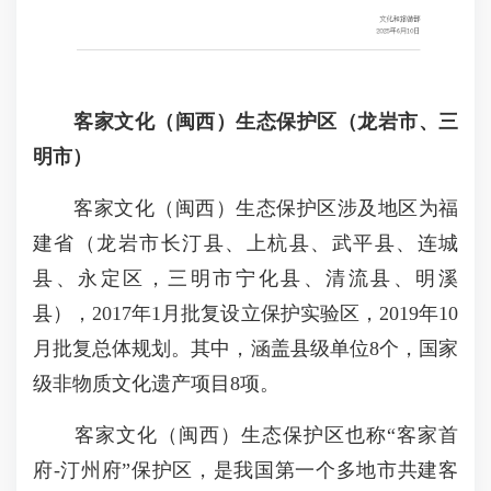
客家文化（闽西）生态保护区（龙岩市、三
明市）
客家文化（闽西）生态保护区涉及地区为福
建省（龙岩市长汀县、上杭县、武平县、连城
县、永定区，三明市宁化县、清流县、明溪
县），2017年1月批复设立保护实验区，2019年10
月批复总体规划。其中，涵盖县级单位8个，国家
级非物质文化遗产项目8项。
客家文化（闽西）生态保护区也称“客家首
府-汀州府”保护区，是我国第一个多地市共建客