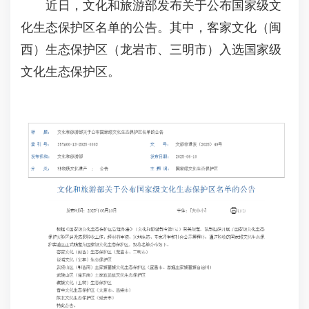
近日，文化和旅游部发布关于公布国家级文
化生态保护区名单的公告。其中，客家文化（闽
西）生态保护区（龙岩市、三明市）入选国家级
文化生态保护区。