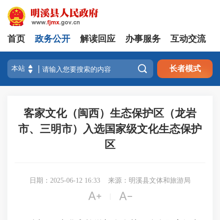
首页
政务公开
解读回应
办事服务
互动交流

长者模式
客家文化（闽西）生态保护区（龙岩
市、三明市）入选国家级文化生态保护
区
日期：2025-06-12 16:33
来源：明溪县文体和旅游局


|