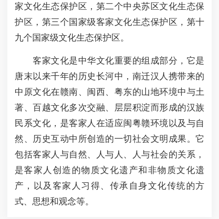
家文化生态保护区，第二个中央苏区文化生态保
护区，第三个国家级客家文化生态保护区，第十
九个国家级文化生态保护区。
客家文化是中华文化重要的组成部分，它是
唐末以来千年的历史长河中，南迁汉人携带来的
中原文化在赣南、闽西、粤东的山地环境中与土
著、百越文化多次交融、层层积淀而形成的汉族
民系文化，是客家人在适应闽粤赣环境以及与自
然、历史互动中所创造的一切社会文明成果。它
包括客家人与自然、人与人、人与社会的关系，
是客家人创造的物质文化遗产和非物质文化遗
产，以及客家人习得、传承自身文化传统的方
式、思想和观念等。