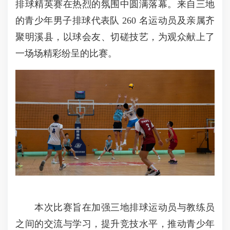
排球精英赛在热烈的氛围中圆满落幕。来自三地
的青少年男子排球代表队 260 名运动员及亲属齐
聚明溪县，以球会友、切磋技艺，为观众献上了
一场场精彩纷呈的比赛。
本次比赛旨在加强三地排球运动员与教练员
之间的交流与学习，提升竞技水平，推动青少年