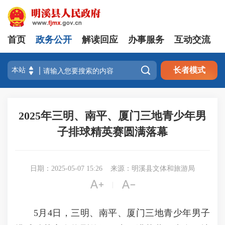
首页
政务公开
解读回应
办事服务
互动交流

长者模式
2025年三明、南平、厦门三地青少年男
子排球精英赛圆满落幕
日期：2025-05-07 15:26
来源：明溪县文体和旅游局


|
5月4日，三明、南平、厦门三地青少年男子