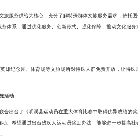
共文旅服务供给为核心，
充分了解特殊群体文旅服务需求，依托
图
服务体系，通过优化服务、创新形式、强化保障，推动文化服务
命英雄纪念园、体育场等文旅场所对特殊人群免费开放，让特殊
旅活动
联合出台了《明溪县运动员在重大体育比赛中取得优异成绩的奖
推动。希望通过出台残疾人运动员奖励办法，能够进一步提高社
值。