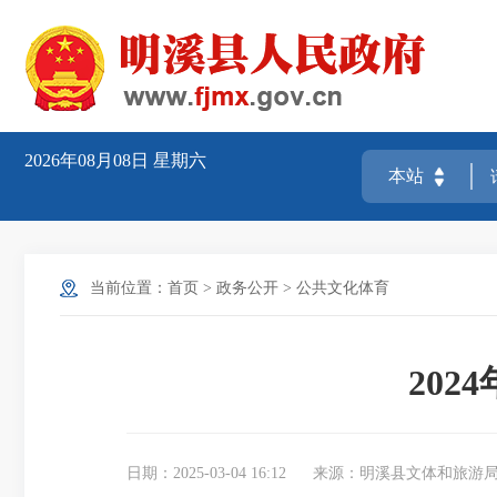
2026年08月08日
星期六
当前位置：
首页
>
政务公开
>
公共文化体育
20
日期：2025-03-04 16:12
来源：明溪县文体和旅游