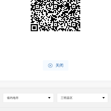

关闭
省内地市
三明县区