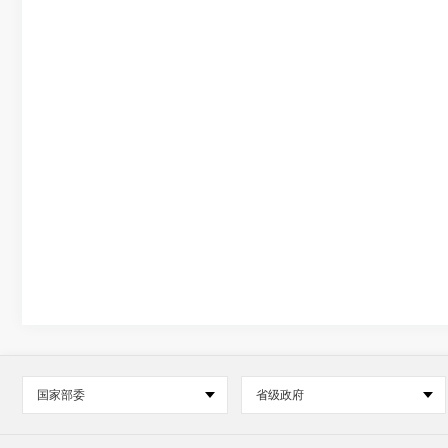
国家部委
省级政府