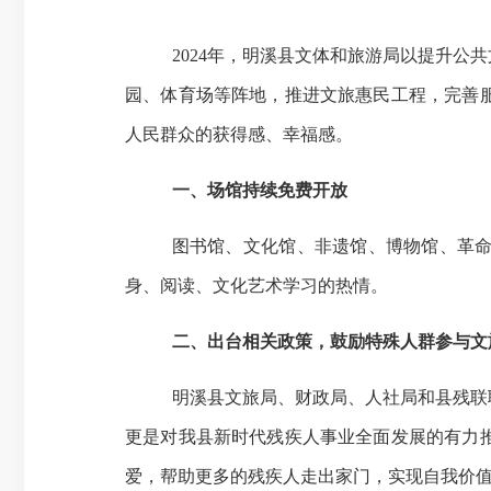
2024年，明溪县文体和旅游局以提升公
园、体育场等阵地，
推进文旅惠民工程，完善
人民群众的获得感、幸福感。
一、场馆持续免费开放
图书馆、文化馆、非遗馆、博物馆、革
身、阅读、文化艺术学习的热情
。
二、
出台相关政策，鼓励特殊人群参与文
明溪县文旅局、财政局、人社局和县残联
更是对我县新时代残疾人事业全面发展的有力
爱，帮助更多的残疾人走出家门，实现自我价