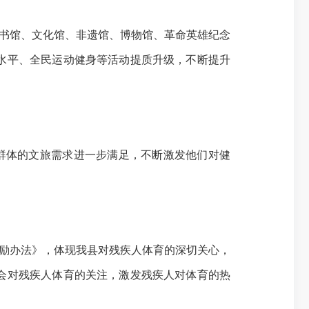
书馆、文化馆、非遗馆、博物馆、革命英雄纪念
水平、全民运动健身等活动提质升级，不断提升
群体的文旅需求进一步满足，不断
激发他们对健
励办法》，体现我县对残疾人体育的深切关心，
会对残疾人体育的关注，激发残疾人对体育的热