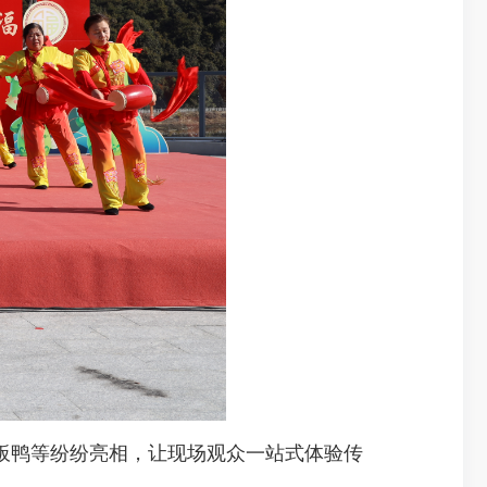
鸭等纷纷亮相，让现场观众一站式体验传