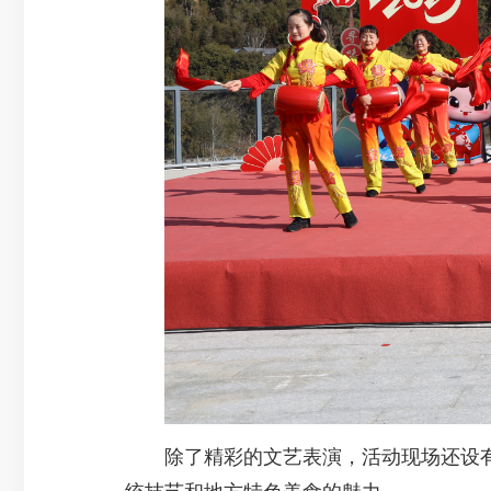
除了精彩的文艺表演，活动现场还设有