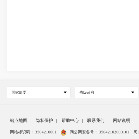
国家部委
省级政府
站点地图
|
隐私保护
|
帮助中心
|
联系我们
|
网站说明
网站标识码： 3504210001
闽公网安备号：
35042102000101
闽I