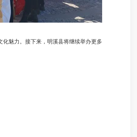
化魅力。接下来，明溪县将继续举办更多