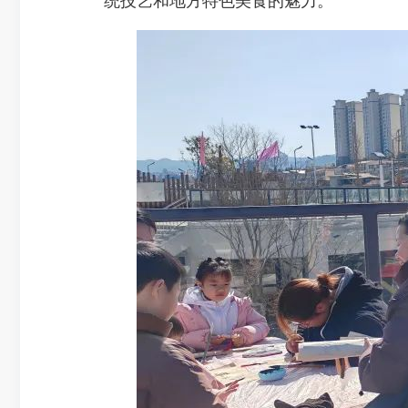
统技艺和地方特色美食的魅力。