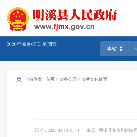
2026年08月07日
星期五
当前位置：
首页
>
政务公开
>
公共文化体育
日期：2025-02-10 16:43
来源：明溪县文体和旅游