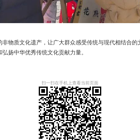
非物质文化遗产，让广大群众感受传统与现代相结合的文
和弘扬中华优秀传统文化贡献力量。
扫一扫在手机上查看当前页面