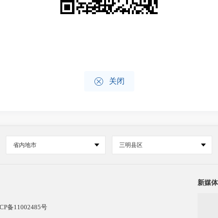

关闭
省内地市
三明县区
新媒体
CP备11002485号