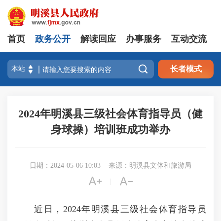
首页
政务公开
解读回应
办事服务
互动交流

长者模式
2024年明溪县三级社会体育指导员（健
身球操）培训班成功举办
日期：2024-05-06 10:03
来源：明溪县文体和旅游局


|
近日，2024年明溪县三级社会体育指导员