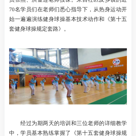
70名学员们在老师们悉心指导下，从热身运动开
始一遍遍演练健身球操基本技术动作和《第十五
套健身球操规定套路》。
经过为期两天的培训和三位老师的详细教学
中，学员基本熟练掌握了《第十五套健身球操规