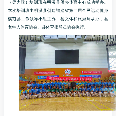
（柔力球）培训班在明溪县侨乡体育中心成功举办。
本次培训班由明溪县创建福建省第二届全民运动健身
模范县工作领导小组主办，县文体和旅游局承办，县
老年人体育协会、县体育指导员协会执行。