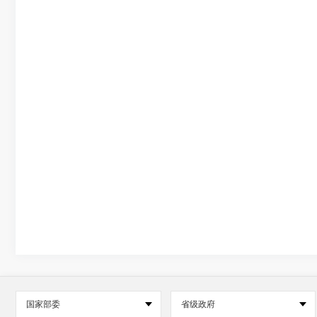
国家部委
省级政府