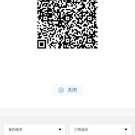

关闭
省内地市
三明县区