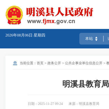
2026年08月06日
星期四
当前位置：
首页
>
政务公开
>
公共企事业单位信息公开
>
明溪县教育局
日期：2025-11-27 09:24
来源：明溪县教育局