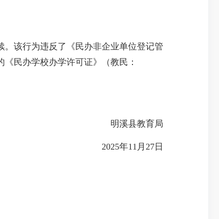
。该行为违反了《民办非企业单位登记管
的《民办学校办学许可证》（教民：
明溪县教育局
2025年11月27日