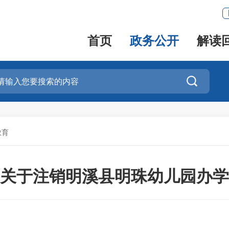
首页
政务公开
解读

教育
关于注销明溪县明珠幼儿园办学