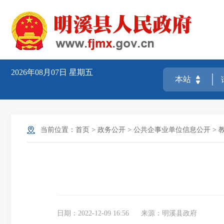
2026年08月07日
星期五
当前位置：
首页
>
政务公开
>
公共企事业单位信息公开
>
日期：2022-12-09 16:56
来源：明溪县政府