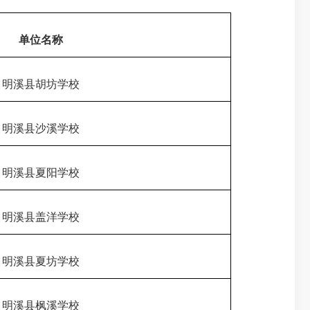
单位名称
明溪县胡坊学校
明溪县沙溪学校
明溪县夏阳学校
明溪县盖洋学校
明溪县夏坊学校
明溪县枫溪学校