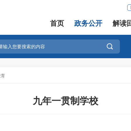
首页
政务公开
解读

教育
九年一贯制学校