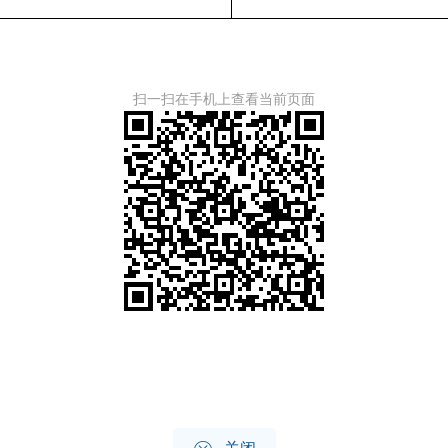
扫一扫在手机上查看当前页面