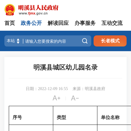
首页
政务公开
解读回应
办事服务
互动交流

长者模式
明溪县城区幼儿园名录
日期：2022-12-09 16:55
来源：明溪县政府


|
序号
类型
单位名称