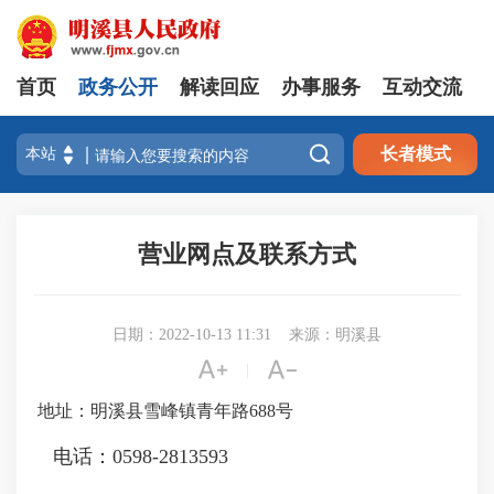
首页
政务公开
解读回应
办事服务
互动交流

长者模式
营业网点及联系方式
日期：2022-10-13 11:31
来源：明溪县


|
地址：明溪县雪峰镇青年路688号
电话：0598-2813593