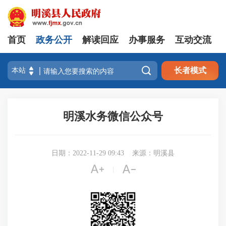
首页
政务公开
解读回应
办事服务
互动交流

长者模式
明溪水务微信公众号
日期：2022-11-29 09:43
来源：明溪县


|