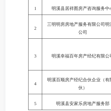
1
明溪县居祥图房产咨询服务中
三明明房房地产服务有限公司明
2
公司
3
明溪幸福百年房产经纪有限公
明溪百顺房产经纪合伙企业（有
4
伙）
5
明溪县安家乐房地产服务部