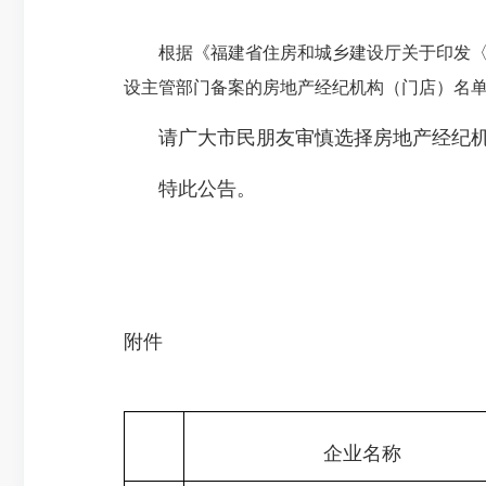
根据《福建省住房和城乡建设厅关于印发
设主管部门备案的房地产经纪机构（门店）名
请广大市民朋友审慎选择房地产经纪
特此公告。
附件
企业名称