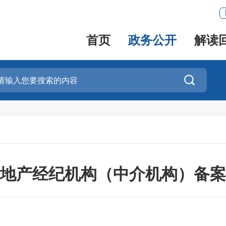
首页
政务公开
解读

地产经纪机构（中介机构）备案