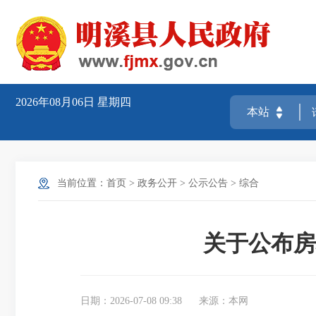
2026年08月06日
星期四
当前位置：
首页
>
政务公开
>
公示公告
>
综合
关于公布房
日期：2026-07-08 09:38
来源：本网