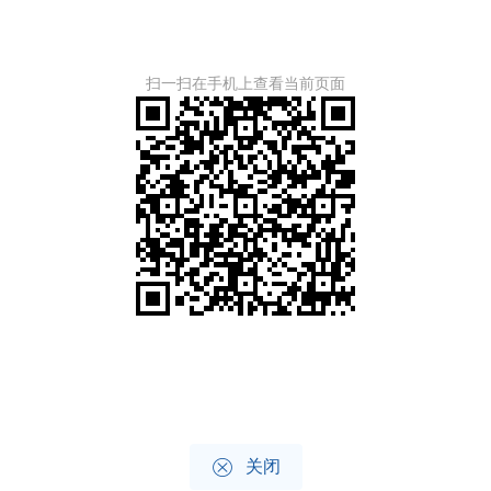
扫一扫在手机上查看当前页面

关闭