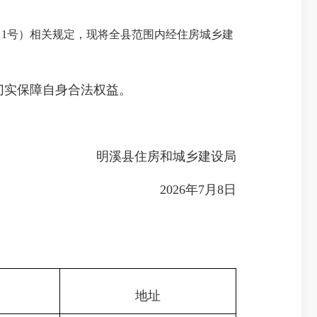
4〕1号）相关规定，现将全县范围内经住房城乡建
切实保障自身合法权益。
明溪县住房和城乡建设局
2026年7月8日
地址