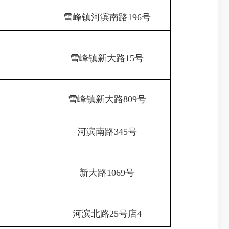
日
雪峰镇河滨南路196号
日
雪峰镇新大路15号
雪峰镇新大路809号
日
河滨南路345号
日
新大路1069号
日
河滨北路25号店4