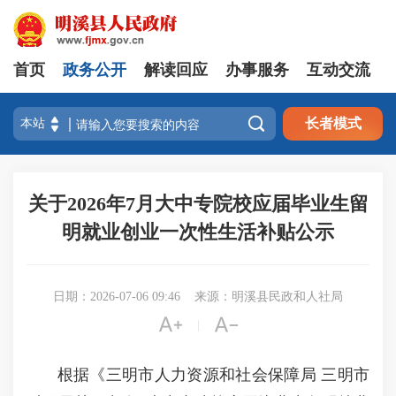
首页
政务公开
解读回应
办事服务
互动交流

长者模式
关于2026年7月大中专院校应届毕业生留
明就业创业一次性生活补贴公示
日期：2026-07-06 09:46
来源：明溪县民政和人社局


|
根据《三明市人力资源和社会保障局 三明市