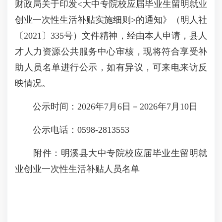
财政局关于印发<大中专院校应届毕业生留明就业
创业一次性生活补贴实施细则>的通知》（明人社
〔2021〕335号）文件精神，经由本人申请，县人
才人力资源公共服务中心审核，现将符合享受补
助人员名单进行公示，如有异议，可来电来访反
映情况。
公示时间：2026年7月6日－2026年7月10日
公示电话：0598-2813553
附件：明溪县大中专院校应届毕业生留明就
业创业一次性生活补贴人员名单