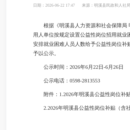
日期：2026-06-22 17:47
来源：明溪县民政和人社
根据《明溪县人力资源和社会保障局 明
用人单位按规定设置公益性岗位招用就业
安排就业困难人员人数给予公益性岗位补贴和
予以公示。
公示时间：2026年6月22日-6月26日
公示电话：0598-2813553
附件：1.2026年明溪县公益性岗位补
2.2026年明溪县公益性岗位补贴（含