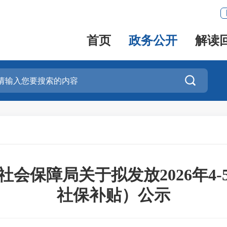
首页
政务公开
解读

会保障局关于拟发放2026年4
社保补贴）公示