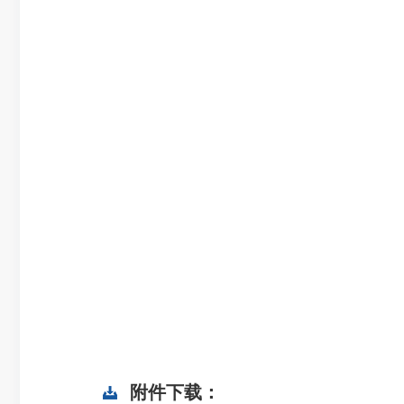
附件下载：