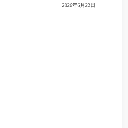
2026年6月22日