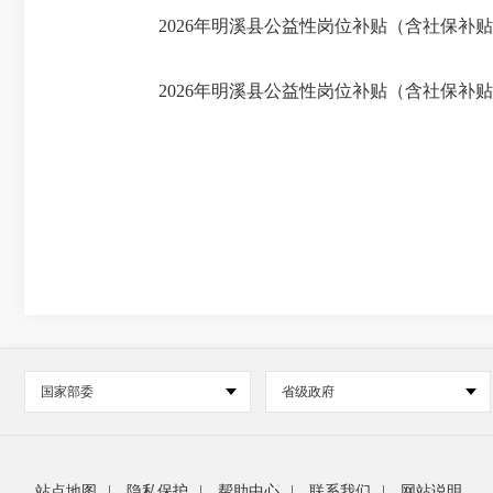
2026年明溪县公益性岗位补贴（含社保补贴）
2026年明溪县公益性岗位补贴（含社保补贴）
国家部委
省级政府
站点地图
|
隐私保护
|
帮助中心
|
联系我们
|
网站说明