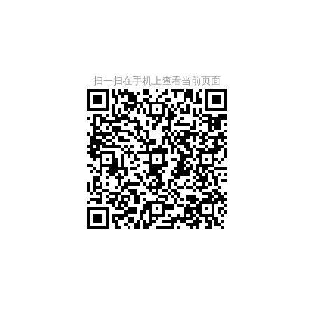
扫一扫在手机上查看当前页面