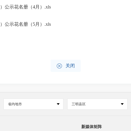
公示花名册（4月）.xls
公示花名册（5月）.xls

关闭
省内地市
三明县区
新媒体矩阵