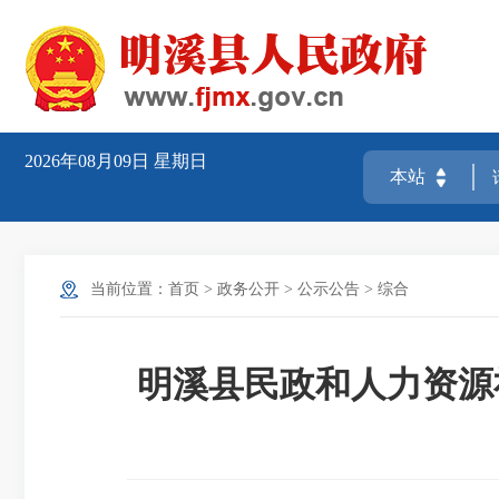
2026年08月09日
星期日
当前位置：
首页
>
政务公开
>
公示公告
>
综合
明溪县民政和人力资源社