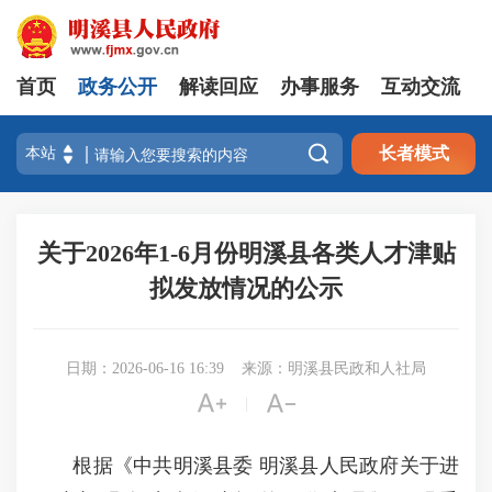
首页
政务公开
解读回应
办事服务
互动交流

长者模式
关于2026年1-6月份明溪县各类人才津贴
拟发放情况的公示
日期：2026-06-16 16:39
来源：明溪县民政和人社局


|
根据《中共明溪县委 明溪县人民政府关于进