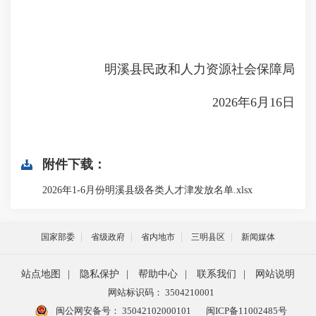
明溪县民政和人力资源社会保障局
2026年6月16日
附件下载：
2026年1-6月份明溪县级各类人才津发放名单.xlsx
国家部委
省级政府
省内地市
三明县区
新闻媒体
站点地图
|
隐私保护
|
帮助中心
|
联系我们
|
网站说明
网站标识码： 3504210001
闽公网安备号：
35042102000101
闽ICP备11002485号