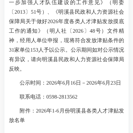
一步加强人才队伍建设的工作意见》（明委
〔2013〕51号）、《明溪县民政和人力资源社会
保障局关于做好2026年度各类人才津贴发放摸底
工作的通知》（明人社〔2026〕48号）文件精
神，经用人单位申报，现将符合发放津贴条件的
31家单位153人予以公示。公示期间如对公示情况
有异议，请向明溪县民政和人力资源社会保障局
反映。
公示时间：2026年6月16日－2026年6月23日
联系电话：0598-2813562
附件：2026年1-6月份明溪县各类人才津贴发
放名单