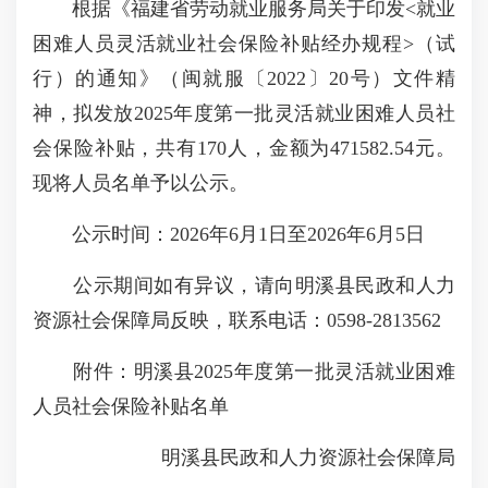
根据《福建省劳动就业服务局关于印发<就业
困难人员灵活就业社会保险补贴经办规程>（试
行）的通知》（闽就服〔2022〕20号）文件精
神，拟发放2025年度第一批灵活就业困难人员社
会保险补贴，共有170人，金额为471582.54元。
现将人员名单予以公示。
公示时间：2026年6月1日至2026年6月5日
公示期间如有异议，请向明溪县民政和人力
资源社会保障局反映，联系电话：0598-2813562
附件：明溪县2025年度第一批灵活就业困难
人员社会保险补贴名单
明溪县民政和人力资源社会保障局