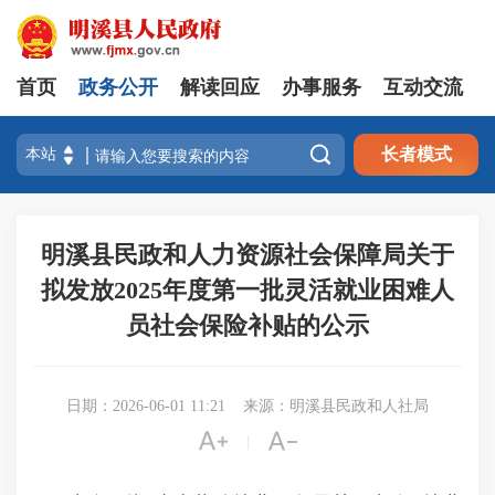
首页
政务公开
解读回应
办事服务
互动交流

长者模式
明溪县民政和人力资源社会保障局关于
拟发放2025年度第一批灵活就业困难人
员社会保险补贴的公示
日期：2026-06-01 11:21
来源：明溪县民政和人社局


|