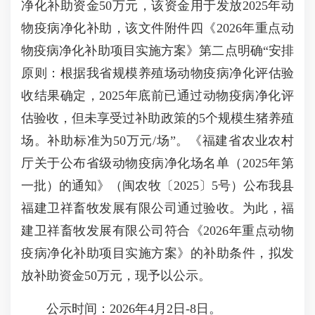
净化补助资金50万元，该资金用于发放2025年动
物疫病净化补助，该文件附件四《2026年重点动
物疫病净化补助项目实施方案》第二点明确“安排
原则：根据我省规模养殖场动物疫病净化评估验
收结果确定，2025年底前已通过动物疫病净化评
估验收，但未享受过补助政策的5个规模生猪养殖
场。补助标准为50万元/场”。《福建省农业农村
厅关于公布省级动物疫病净化场名单（2025年第
一批）的通知》（闽农牧〔2025〕5号）公布我县
福建卫祥畜牧发展有限公司通过验收。为此，福
建卫祥畜牧发展有限公司符合《2026年重点动物
疫病净化补助项目实施方案》的补助条件，拟发
放补助资金50万元，现予以公示。
公示时间：2026年4月2日-8日。