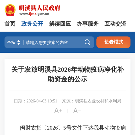
首页
政务公开
解读回应
办事服务
互动交流

长者模式
关于发放明溪县2026年动物疫病净化补
助资金的公示
日期：2026-04-03 10:51
来源：明溪县农业农村和水利局


|
闽财农指〔2026〕5号文件下达我县动物疫病