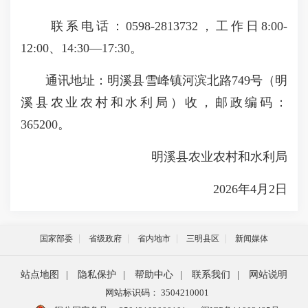
联系电话：0598-2813732，工作日8:00-
12:00、14:30—17:30。
通讯地址：明溪县雪峰镇河滨北路749号（明
溪县农业农村和水利局）收，邮政编码：
365200。
明溪县农业农村和水利局
2026年4月2日
国家部委
省级政府
省内地市
三明县区
新闻媒体
站点地图
|
隐私保护
|
帮助中心
|
联系我们
|
网站说明
网站标识码： 3504210001