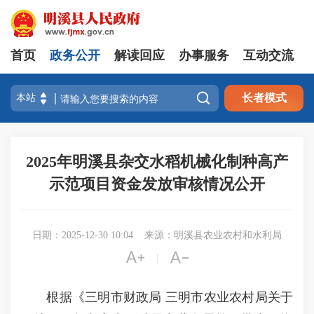
首页
政务公开
解读回应
办事服务
互动交流

长者模式
2025年明溪县杂交水稻机械化制种高产
示范项目资金发放审核情况公开
日期：2025-12-30 10:04
来源：明溪县农业农村和水利局


|
根据《三明市财政局 三明市农业农村局关于