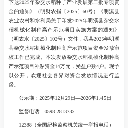
下达2025年杂交水稻种子产业发展第二批专项资
金的通知》（明财农指〔2025〕60号）《明溪县
农业农村和水利局关于印发2025年明溪县杂交水
稻机械化制种高产示范项目实施方案的通知》
（明农水〔2025〕102号）文件，我县2025年明溪
县杂交水稻机械化制种高产示范项目资金发放审
核工作已完成。本次发放杂交水稻机械化制种高
产示范项目补贴资金14万元，受益户数4户。现予
以公开，欢迎社会各界对资金发放情况进行监
督。
公示期：2025年12月29日—2026年1月5日
监督电话：0598-2813732
12388（全国纪检监察机关统一举报电话）