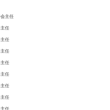
会主任
主任
主任
主任
主任
主任
主任
主任
主任