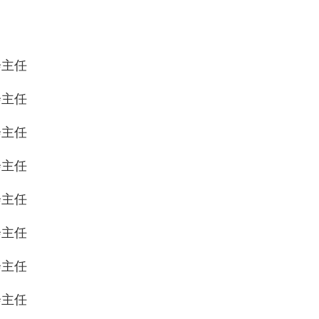
主任
主任
主任
主任
主任
主任
主任
主任