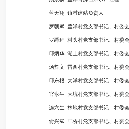
蓝天翔 镇村建站负责人
罗朝斌 盖洋村党支部书记、村委会
罗爵程 村头村党支部书记、村委会
邱炳华 湖上村党支部书记、村委会
汤辉文 雷西村党支部书记、村委会
邱东根 大洋村党支部书记、村委会
官永生 大坑村党支部书记、村委会
连六生 林地村党支部书记、村委会
俞兴斌 画桥村党支部书记、村委会