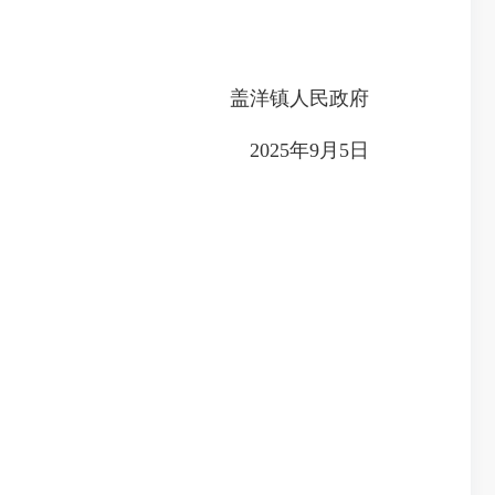
盖洋镇人民政府
2025年9月5日