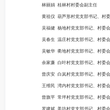
林丽娟 桂林村村委会副主任
黄祖仪 葫芦形村党支部书记、村委
吴福健 杨地村党支部书记、村委会
吴春生 温庄村党支部书记、村委会
吴敏华 衢地村党支部书记、村委会
余家廉 白叶村党支部书记、村委会
曾庆安 白岚村党支部书记、村委会
王维民 湾内村党支部书记、村委会
曾旗平 常坪村党支部书记、村委会
罗建斌 姜坊村党支部书记、村委会