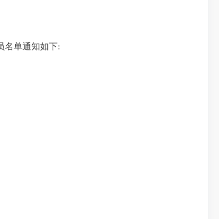
名单通知如下: