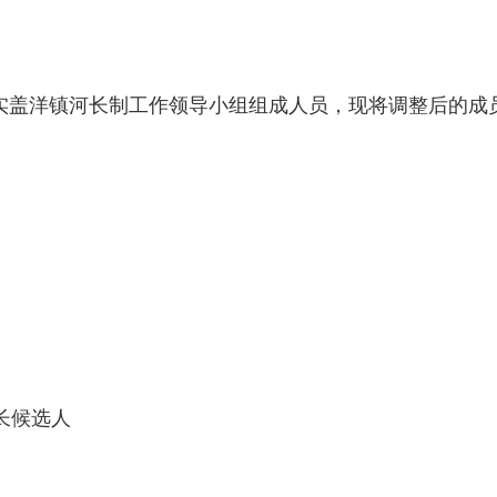
洋镇河长制工作领导小组组成人员，现将调整后的成员
长候选人