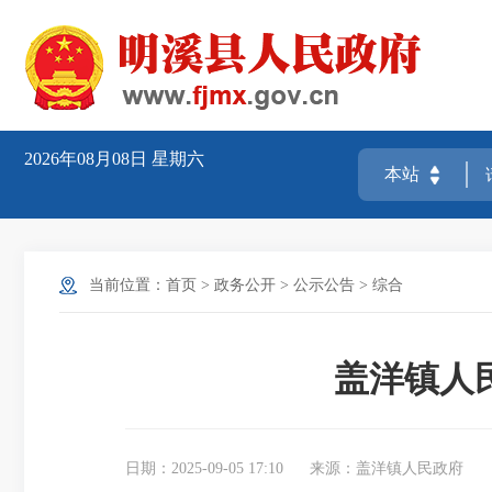
2026年08月08日
星期六
当前位置：
首页
>
政务公开
>
公示公告
>
综合
盖洋镇人
日期：2025-09-05 17:10
来源：盖洋镇人民政府