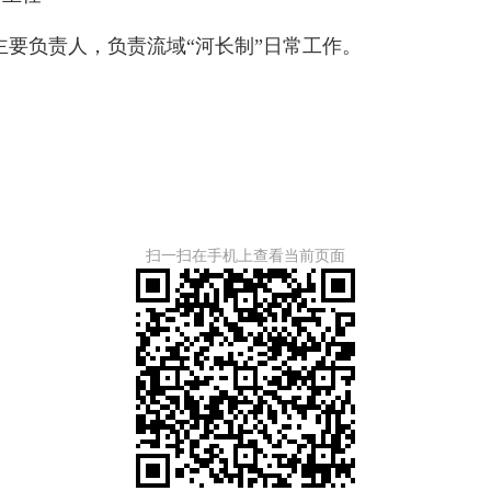
负责人，负责流域“河长制”日常工作。
扫一扫在手机上查看当前页面