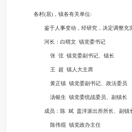
各村(居)，镇各有关单位:
鉴于人事变动，经研究，决定调整充实盖
河长：白晴文 镇党委书记
张 弦 镇党委副书记、镇长
王 超 镇人大主席
黄正镇 镇党委副书记、政法委员
汤银生 镇党委统战委员、副镇长
成员：陈 斌 盖洋派出所所长、副镇
陈伟焜 镇党政办主任