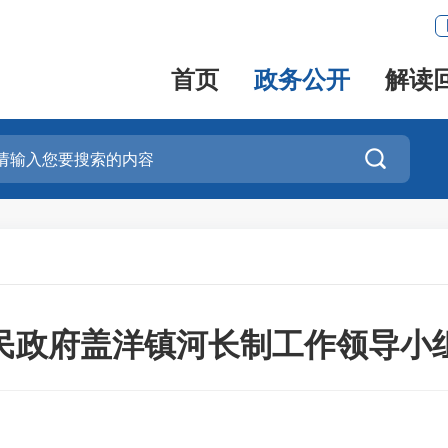
首页
政务公开
解读

民政府盖洋镇河长制工作领导小