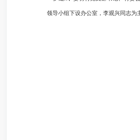
领导小组下设办公室，李观兴同志为主要