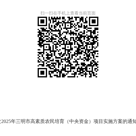
扫一扫在手机上查看当前页面
025年三明市高素质农民培育（中央资金）项目实施方案的通知》（