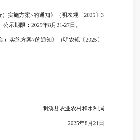
实施方案>的通知》（明农规〔2025〕3
期限：2025年8月21-27日。
）实施方案>的通知》（明农规〔2025〕
明溪县农业农村和水利局
2025年8月21日