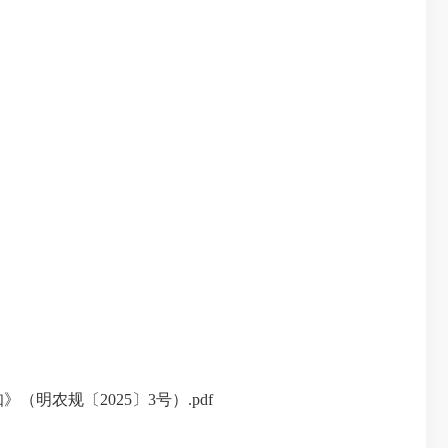
明农规〔2025〕3号）.pdf