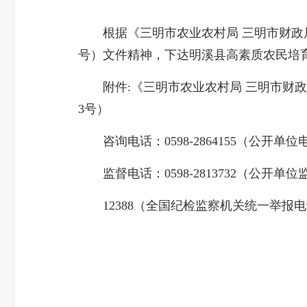
根据《三明市农业农村局 三明市财政局关
号）文件精神，下达明溪县高素质农民培育项
附件:《三明市农业农村局 三明市财政局
3号）
咨询电话：0598-2864155（公开单位
监督电话：0598-2813732（公开单
12388（全国纪检监察机关统一举报电