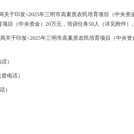
于印发<2025年三明市高素质农民培育项目（中央资金）
目（中央资金）20万元，培训任务50人（详见附件）。公示
关于印发<2025年三明市高素质农民培育项目（中央资金
电话）
位监督电话）
话）