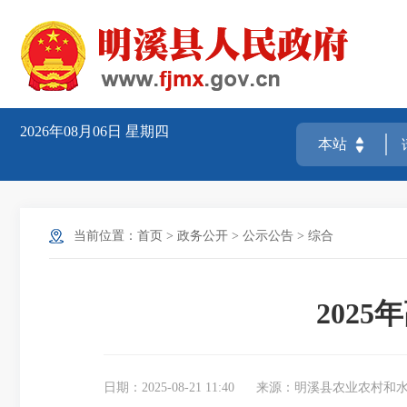
2026年08月06日
星期四
当前位置：
首页
>
政务公开
>
公示公告
>
综合
202
日期：2025-08-21 11:40
来源：明溪县农业农村和