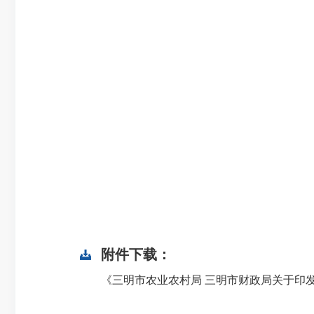
附件下载：
《三明市农业农村局 三明市财政局关于印发2