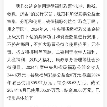
我县公益金使用遵循福利彩票“扶老、助残、
救孤、济困”的发行宗旨，规范和加强彩票公益金
筹集、分配和使用，确保福彩公益金“取之于民，
用之于民”。2024年来，中央和省级福彩公益金按
上级文件下达的具体项目和资金数量进行安排，
不挤占挪用，不扩大彩票公益金使用范围，无滞
留、挤占和挪用等问题。主要用于老年人福利、
儿童福利、残疾人福利、民政事务管理等社会公
益项目。2024年度中央和省级福彩公益金收入
344.6万元，县级福利彩票公益金0万元,截至2024
年底已使用305.97万元，结余38.63万元。截至
2024年6月已使用305.97万元，结余38.63万元。已
使用具体如下：