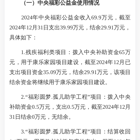
（一）
中央福彩公益金使用情况
2024年中央福彩公益金收入69.9万元，截至
2024年12月31日支出39.99万元，结余29.91万元，
具体如下：
1.残疾福利类项目：拨入中央补助资金65万
元，用于康乐家园项目建设，截至2024年12月已
支出项目资金35.09万元，结余29.91万元，该项目
结余资金将继续用于康乐家园项目建设。
2.“福彩圆梦.孤儿助学工程”项目：拨入中央
补助资金0.5万元，支出0.5万元，截至2024年12月
31日结余0万元，无结余。
3.“福彩圆梦.孤儿助学工程”项目：结算收回