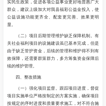
实民生政策，促进各项公益事业更好地普惠广大
群众，建议上级加大对我县福彩公益金投入，使
公益设施功能更齐全、配套更完善、效果更明
显。
（二）项目后期管理维护缺乏保障机制。有
关社会福利项目的设施建设虽已基本完成，但是
由于缺乏管护资金，后续的管理和维护得不到有
效保障，还需要群策群力，多方筹集资金保障后
续的维护管理。
四、整改措施
（一）强化项目监督。跟踪项目进度，督促
项目实施单位严格按制定的方案实施，确保项目
按规定的序时进度和质量要求施工，对不符合施