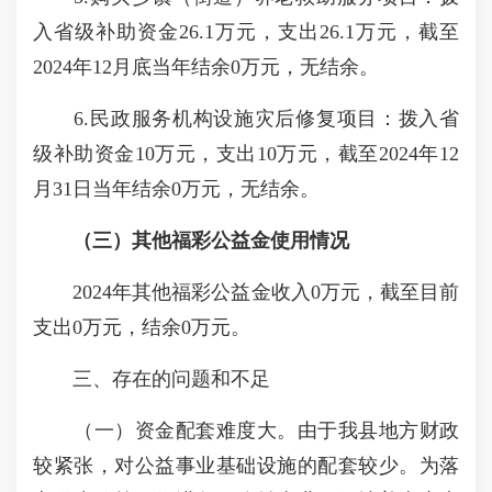
入省级补助资金26.1万元，支出26.1万元，截至
2024年12月底当年结余0万元，无结余。
6.民政服务机构设施灾后修复项目：拨入省
级补助资金10万元，支出10万元，截至2024年12
月31日当年结余0万元，无结余。
（三）
其他
福彩公益金使用情况
2024年其他福彩公益金收入0万元，截至目前
支出0万元，结余0万元。
三、存在的问题和不足
（一）资金配套难度大。由于我县地方财政
较紧张，对公益事业基础设施的配套较少。为落