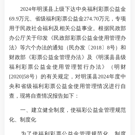
2024年明溪县上级下达中央福利彩票公益金
69.9万元、省级福利彩票公益金274.70万元，专项
用于民政社会福利及相关公益事业。根据民政部
办公厅关于印发《民政部彩票公益金使用管理办
法》等六个办法的通知（民办发〔2018〕8号）和
财政部《彩票公益金管理办法》及《明溪县县级
福利彩票公益金使用管理暂行办法》（明财
[2020]58号）的有关规定，对明溪县2024年度中
央和省级福利彩票公益金使用管理情况进行自
查，现将自查情况报告如下：
一、建立健全制度，使福彩公益金管理规范
化、制度化
为了使福利彩票公益金管理规范化、制度