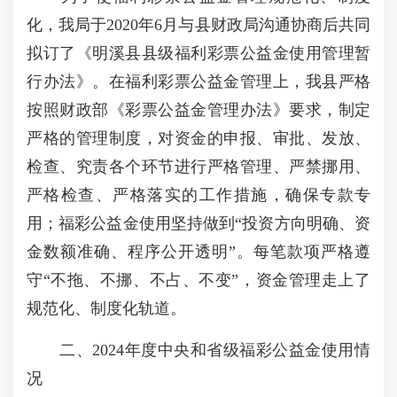
化，我局于2020年6月与县财政局沟通协商后共同
拟订了《明溪县县级福利彩票公益金使用管理暂
行办法》。在福利彩票公益金管理上，我县严格
按照财政部《彩票公益金管理办法》要求，制定
严格的管理制度，对资金的申报、审批、发放、
检查、究责各个环节进行严格管理、严禁挪用、
严格检查、严格落实的工作措施，确保专款专
用；福彩公益金使用坚持做到“投资方向明确、资
金数额准确、程序公开透明”。每笔款项严格遵
守“不拖、不挪、不占、不变”，资金管理走上了
规范化、制度化轨道。
二、2024年度中央和省级福彩公益金使用情
况