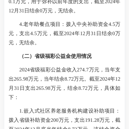
0.1万元，用于弥补以前年度的支出，截至2024年
12月31日结余0万元，无结余。
4.老年助餐点项目：拨入中央补助资金4.5万
元，支出4.5万元，截至2024年12月31日结余0万
元，无结余。
（二）
省级福彩公益金使用情况
2024省级福彩公益金收入274.7万元，当年支
出265.98万元，当年结余8.72万元。截至2024年12
月31日支出265.98万元，结余8.72万元，具体如
下：
1.嵌入式社区养老服务机构建设补助项目：
拨入省级补助资金200万元，支出191.28万元，截