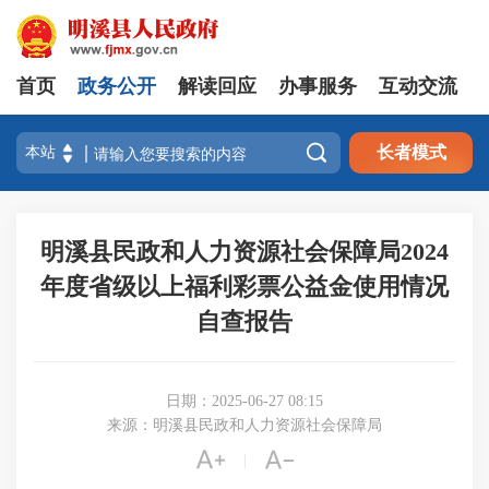
首页
政务公开
解读回应
办事服务
互动交流

长者模式
明溪县民政和人力资源社会保障局2024
年度省级以上福利彩票公益金使用情况
自查报告
日期：2025-06-27 08:15
来源：明溪县民政和人力资源社会保障局


|