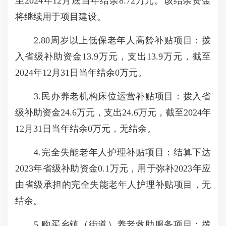
至2024年12月底当年结余8.72万元。该结余资金
将继续用于项目建设。
2.80周岁以上低保老年人高龄补贴项目：拨
入省级补助资金13.9万元，支出13.9万元，截至
2024年12月31日当年结余0万元。
3.民办养老机构床位运营补贴项目：拨入省
级补助资金24.6万元，支出24.6万元，截至2024年
12月31日当年结余0万元，无结余。
4.完全失能老年人护理补贴项目：结算下达
2023年省级补助资金0.1万元，用于弥补2023年应
由省级承担的完全失能老年人护理补贴项目，无
结余。
5.购买乡镇（街道）养老救助服务项目：拨