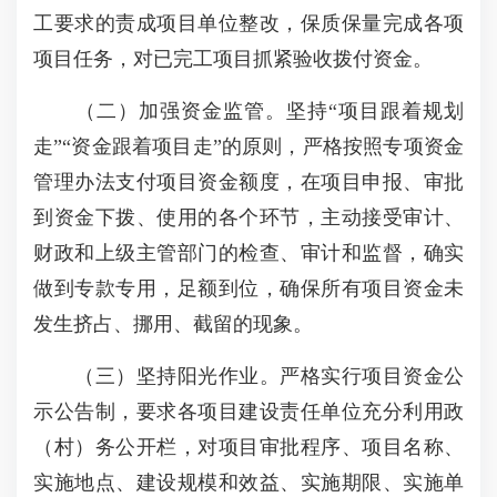
工要求的责成项目单位整改，保质保量完成各项
项目任务，对已完工项目抓紧验收拨付资金。
（二）加强资金监管。坚持“项目跟着规划
走”“资金跟着项目走”的原则，严格按照专项资金
管理办法支付项目资金额度，在项目申报、审批
到资金下拨、使用的各个环节，主动接受审计、
财政和上级主管部门的检查、审计和监督，确实
做到专款专用，足额到位，确保所有项目资金未
发生挤占、挪用、截留的现象。
（三）坚持阳光作业。严格实行项目资金公
示公告制，要求各项目建设责任单位充分利用政
（村）务公开栏，对项目审批程序、项目名称、
实施地点、建设规模和效益、实施期限、实施单