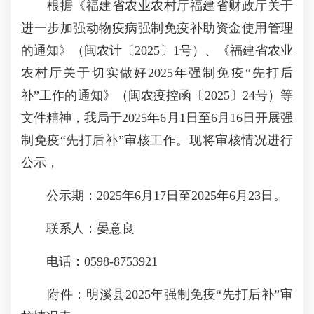
根据《福建省农业农村厅福建省财政厅关于
进一步加强动物疫病强制免疫补助资金使用管理
的通知》（闽农计〔2025〕1号）、《福建省农业
农村厅关于切实做好2025年强制免疫“先打后
补”工作的通知》（闽农疫控函〔2025〕24号）等
文件精神，我局于2025年6月1日至6月16日开展强
制免疫“先打后补”审核工作。现将审核情况进行
公示，
公示期：2025年6月17日至2025年6月23日。
联系人：晏意良
电话：0598-8753921
附件：明溪县2025年强制免疫“先打后补”审