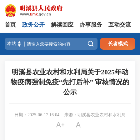
首页
政务公开
解读回应
办事服务
互动交流

长者模式
明溪县农业农村和水利局关于2025年动
物疫病强制免疫“先打后补” 审核情况的
公示
日期：2025-06-17 16:04
来源：明溪县农业农村和水利局


|