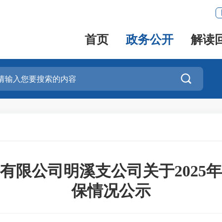
首页
政务公开
解读

有限公司明溪支公司关于2025
保情况公示