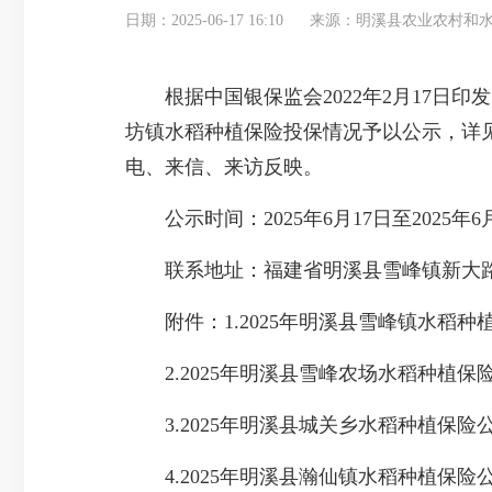
日期：2025-06-17 16:10
来源：明溪县农业农村和
根据中国银保监会2022年2月17日印
坊镇水稻种植保险投保情况予以公示，详
电、来信、来访反映。
公示时间：2025年6月17日至2025年6
联系地址：福建省明溪县雪峰镇新大路1169号F幢22
附件：1.2025年明溪县雪峰镇水稻种
2.2025年明溪县雪峰农场水稻种植保
3.2025年明溪县城关乡水稻种植保险
4.2025年明溪县瀚仙镇水稻种植保险