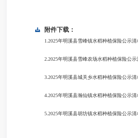
附件下载：
1.2025年明溪县雪峰镇水稻种植保险公示清单 .
2.2025年明溪县雪峰农场水稻种植保险公示清单
3.2025年明溪县城关乡水稻种植保险公示清单.
4.2025年明溪县瀚仙镇水稻种植保险公示清单.
5.2025年明溪县胡坊镇水稻种植保险公示清单 .