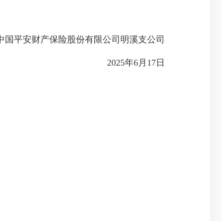
平安财产保险股份有限公司明溪支公司
2025年6月17日