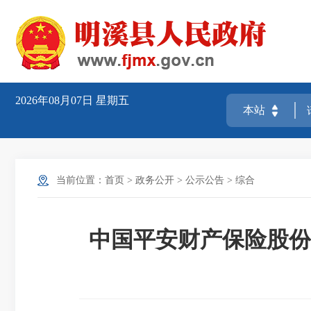
2026年08月07日
星期五
当前位置：
首页
>
政务公开
>
公示公告
>
综合
中国平安财产保险股份