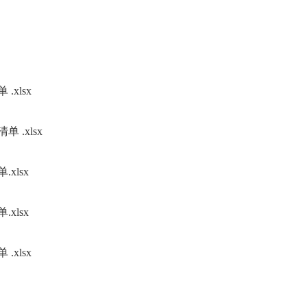
xlsx
 .xlsx
xlsx
xlsx
xlsx