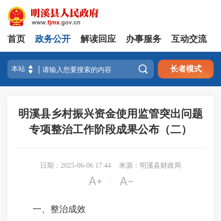
首页
政务公开
解读回应
办事服务
互动交流

长者模式
明溪县乡村振兴资金使用监管突出问题
专项整治工作阶段成果公布（二）
日期：2025-06-06 17:44
来源：明溪县财政局


|
一、整治成效