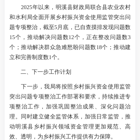
2025年以来，明溪县财政局联合县农业农村
和水利局全面开展乡村振兴资金使用监管突出问
题专项整治，截至5月底，已自查摸排发现问题数
15个，推动解决问题数12个，正在整改问题数3
个；推动解决群众急难愁盼问题数18个；推动建
立和完善制度数1个。
二、下一步工作计划
下一步，我局将按照乡村振兴资金使用监管
突出问题专项整治工作部署和要求，持续推进专
项整治工作，加强巩固整治成果、深化问题治
理。同时建立健全监管体系，加强日常监管，推
动明溪县乡村振兴领域资金管理更加规范、高
效、透明，为乡村振兴工作提供有力保障。