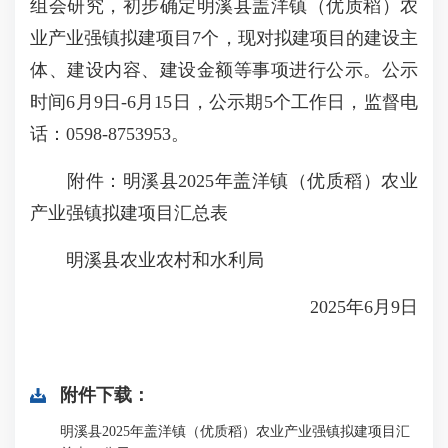
组会研究，初步确定明溪县盖洋镇（优质稻）农
业产业强镇拟建项目7个，现对拟建项目的建设主
体、建设内容、建设金额等事项进行公示。公示
时间6月9日-6月15日，公示期5个工作日，监督电
话：0598-8753953。
附件：明溪县2025年盖洋镇（优质稻）农业
产业强镇拟建项目汇总表
明溪县农业农村和水利局
2025年6月9日
附件下载：
明溪县2025年盖洋镇（优质稻）农业产业强镇拟建项目汇