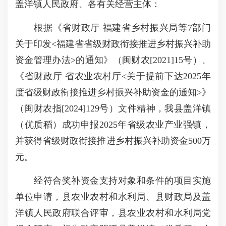
盖洋镇人民政府、各有关经营主体：
根据《省财政厅 福建省乡村振兴局等7部门
关于印发<福建省省级财政衔接推进乡村振兴补助
资金管理办法>的通知》（闽财农[2021]15号）、
《省财政厅 省农业农村厅<关于提前下达2025年
度省级财政衔接推进乡村振兴补助资金的通知>》
（闽财农指[2024]129号）文件精神，我县盖洋镇
（优质稻）成功申报2025年省级农业产业强镇，
并获得省级财政衔接推进乡村振兴补助资金500万
元。
经符合奖补资金支持对象和条件的项目实施
单位申请，县农业农村和水利局、县财政局及盖
洋镇人民政府联合评审，县农业农村和水利局党