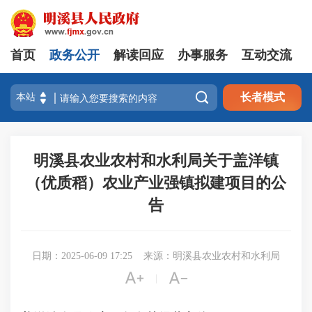
首页
政务公开
解读回应
办事服务
互动交流

长者模式
明溪县农业农村和水利局关于盖洋镇
（优质稻）农业产业强镇拟建项目的公
告
日期：2025-06-09 17:25
来源：明溪县农业农村和水利局


|