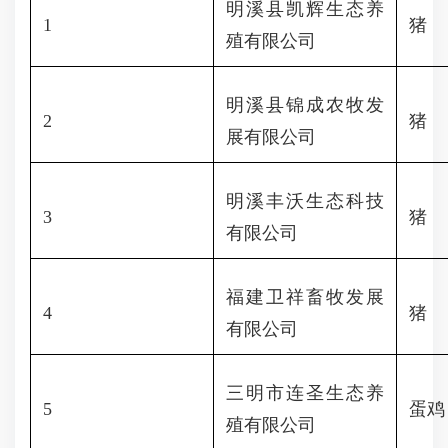
明溪县凯辉生态养
1
猪
殖有限公司
明溪县锦成农牧发
2
猪
展有限公司
明溪丰沃生态科技
3
猪
有限公司
福建卫祥畜牧发展
4
猪
有限公司
三明市连圣生态养
5
蛋鸡
殖有限公司