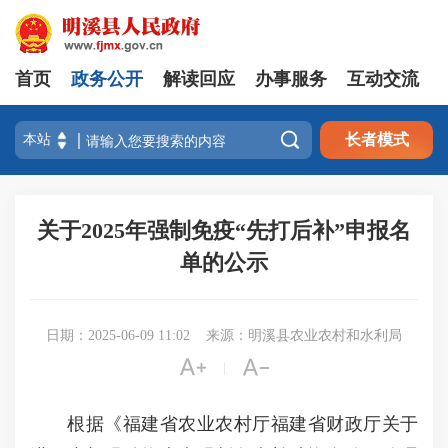
首页
政务公开
解读回应
办事服务
互动交流

长者模式
关于2025年强制免疫“先打后补”申报名
单的公示
日期：2025-06-09 11:02
来源：明溪县农业农村和水利局


|
根据《福建省农业农村厅福建省财政厅关于