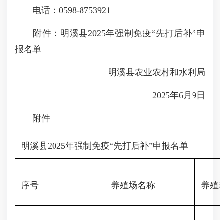
电话：0598-8753921
附件：明溪县2025年强制免疫“先打后补”申
报名单
明溪县农业农村和水利局
2025年6月9日
附件
明溪县2025年强制免疫“先打后补”申报名单
序号
养殖场名称
养殖