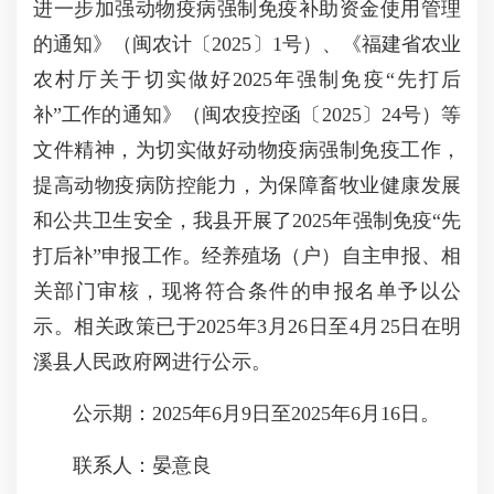
进一步加强动物疫病强制免疫补助资金使用管理
的通知》（闽农计〔2025〕1号）、《福建省农业
农村厅关于切实做好2025年强制免疫“先打后
补”工作的通知》（闽农疫控函〔2025〕24号）等
文件精神，为切实做好动物疫病强制免疫工作，
提高动物疫病防控能力，为保障畜牧业健康发展
和公共卫生安全，我县开展了2025年强制免疫“先
打后补”申报工作。经养殖场（户）自主申报、相
关部门审核，现将符合条件的申报名单予以公
示。相关政策已于2025年3月26日至4月25日在明
溪县人民政府网进行公示。
公示期：2025年6月9日至2025年6月16日。
联系人：晏意良