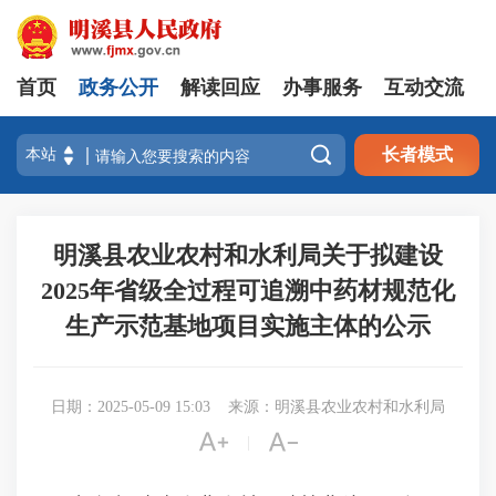
首页
政务公开
解读回应
办事服务
互动交流

长者模式
明溪县农业农村和水利局关于拟建设
2025年省级全过程可追溯中药材规范化
生产示范基地项目实施主体的公示
日期：2025-05-09 15:03
来源：明溪县农业农村和水利局


|