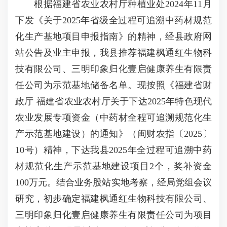
根据福建省农业农村厅种植业处2024年11月
下发《关于2025年省级全过程可追溯中药材规范
化生产基地项目申报指南》的精神，经县政府网
站公告及业主申报，我县推荐福建枫通红生物科
技有限公司、三明印象归化壹启健康养生有限责
任公司为示范基地储备名单。现按照《福建省财
政厅 福建省农业农村厅关于下达2025年特色现代
农业发展专项资金（中药材全程可追溯规范化生
产示范基地建设）的通知》（闽财农指〔2025〕
10号）精神，下达我县2025年全过程可追溯中药
材规范化生产示范基地建设项目2个，奖补资金
100万元。结合业务股站实地考察，经局党组会议
研究，初步确定福建枫通红生物科技有限公司、
三明印象归化壹启健康养生有限责任公司为项目