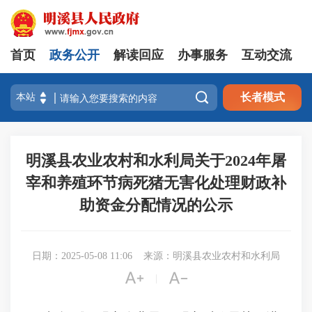
首页
政务公开
解读回应
办事服务
互动交流

长者模式
明溪县农业农村和水利局关于2024年屠
宰和养殖环节病死猪无害化处理财政补
助资金分配情况的公示
日期：2025-05-08 11:06
来源：明溪县农业农村和水利局


|